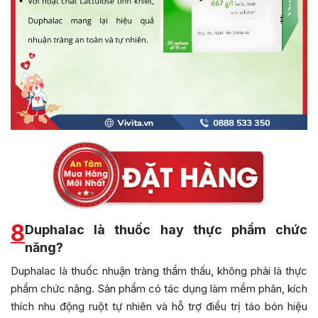
8
Duphalac là thuốc hay thực phẩm chức
năng?
Duphalac là thuốc nhuận tràng thẩm thấu, không phải là thực
phẩm chức năng. Sản phẩm có tác dụng làm mềm phân, kích
thích nhu động ruột tự nhiên và hỗ trợ điều trị táo bón hiệu