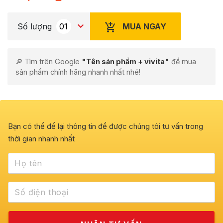
MUA NGAY
Số lượng
🔎 Tìm trên Google
"Tên sản phẩm + vivita"
để mua
sản phẩm chính hãng nhanh nhất nhé!
Bạn có thể để lại thông tin để được chúng tôi tư vấn trong
thời gian nhanh nhất