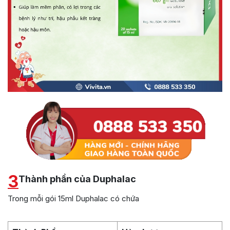
3
Thành phần của Duphalac
Trong mỗi gói 15ml Duphalac có chứa