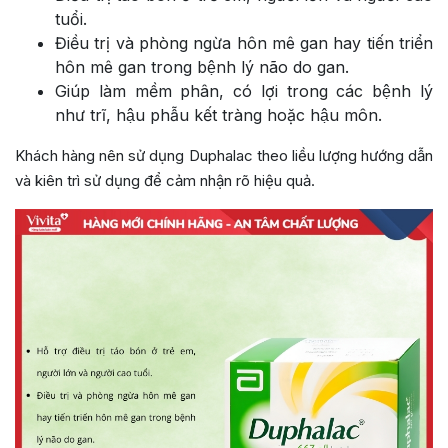
tuổi.
Điều trị và phòng ngừa hôn mê gan hay tiến triển
hôn mê gan trong bệnh lý não do gan.
Giúp làm mềm phân, có lợi trong các bệnh lý
như trĩ, hậu phẫu kết tràng hoặc hậu môn.
Khách hàng nên sử dụng Duphalac theo liều lượng hướng dẫn
và kiên trì sử dụng để cảm nhận rõ hiệu quả.