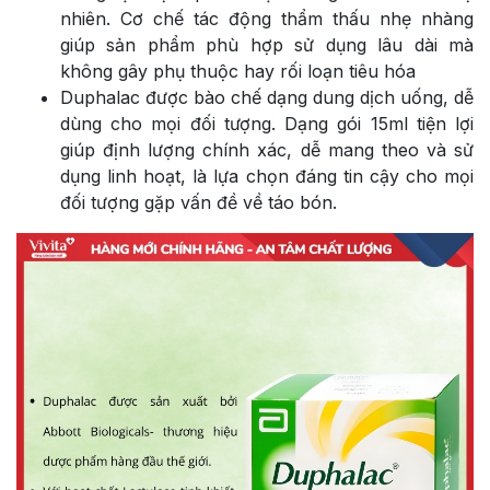
nhiên. Cơ chế tác động thẩm thấu nhẹ nhàng
giúp sản phẩm phù hợp sử dụng lâu dài mà
không gây phụ thuộc hay rối loạn tiêu hóa
Duphalac được bào chế dạng dung dịch uống, dễ
dùng cho mọi đối tượng. Dạng gói 15ml tiện lợi
giúp định lượng chính xác, dễ mang theo và sử
dụng linh hoạt, là lựa chọn đáng tin cậy cho mọi
đối tượng gặp vấn đề về táo bón.