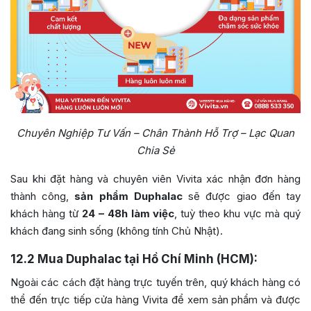
Chuyên Nghiệp Tư Vấn – Chân Thành Hỗ Trợ – Lạc Quan
Chia Sẻ
Sau khi đặt hàng và chuyên viên Vivita xác nhận đơn hàng
thành công,
sản phẩm Duphalac
sẽ được giao đến tay
khách hàng từ
24 – 48h làm việc
, tuỳ theo khu vực mà quý
khách đang sinh sống (không tính Chủ Nhật).
12.2
Mua Duphalac tại Hồ Chí Minh (HCM):
Ngoài các cách đặt hàng trực tuyến trên, quý khách hàng có
thể đến trực tiếp cửa hàng Vivita để xem sản phẩm và được