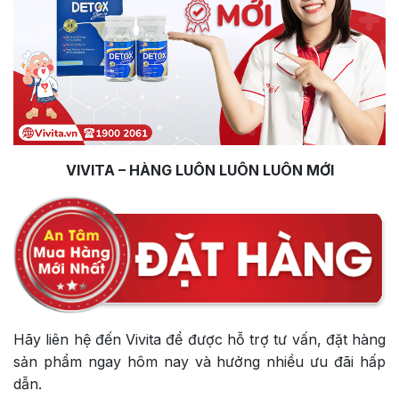
VIVITA – HÀNG LUÔN LUÔN LUÔN MỚI
Hãy liên hệ đến Vivita để được hỗ trợ tư vấn, đặt hàng
sản phẩm ngay hôm nay và hưởng nhiều ưu đãi hấp
dẫn.