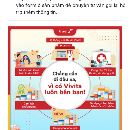
vào form ở sản phẩm để chuyên tư vấn gọi lại hỗ
trợ thêm thông tin.