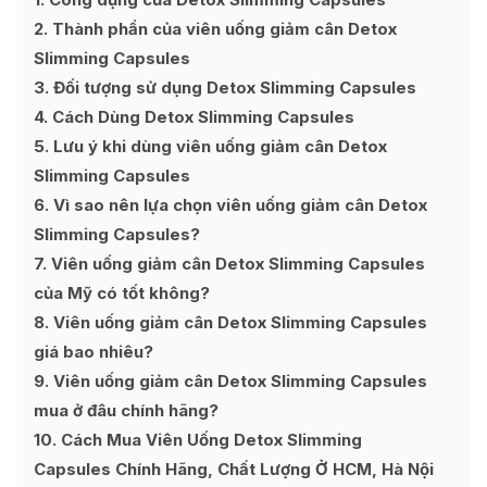
2
Thành phần của viên uống giảm cân Detox
Slimming Capsules
3
Đối tượng sử dụng Detox Slimming Capsules
4
Cách Dùng Detox Slimming Capsules
5
Lưu ý khi dùng viên uống giảm cân Detox
Slimming Capsules
6
Vì sao nên lựa chọn viên uống giảm cân Detox
Slimming Capsules?
7
Viên uống giảm cân Detox Slimming Capsules
của Mỹ có tốt không?
8
Viên uống giảm cân Detox Slimming Capsules
giá bao nhiêu?
9
Viên uống giảm cân Detox Slimming Capsules
mua ở đâu chính hãng?
10
Cách Mua Viên Uống Detox Slimming
Capsules Chính Hãng, Chất Lượng Ở HCM, Hà Nội