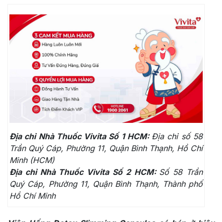
Địa chỉ Nhà Thuốc Vivita Số 1 HCM:
Địa chỉ số 58
Trần Quý Cáp, Phường 11, Quận Bình Thạnh, Hồ Chí
Minh (HCM)
Địa chỉ Nhà Thuốc Vivita Số 2 HCM:
Số 58 Trần
Quý Cáp, Phường 11, Quận Bình Thạnh, Thành phố
Hồ Chí Minh