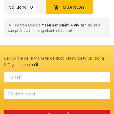
MUA NGAY
Số lượng
🔎 Tìm trên Google
"Tên sản phẩm + vivita"
để mua
sản phẩm chính hãng nhanh nhất nhé!
Bạn có thể để lại thông tin để được chúng tôi tư vấn trong
thời gian nhanh nhất