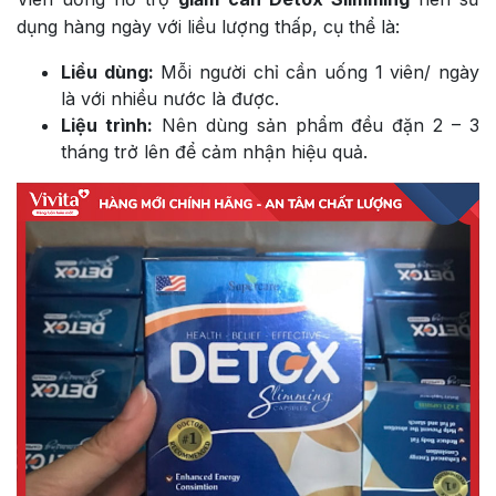
dụng hàng ngày với liều lượng thấp, cụ thể là:
Liều dùng:
Mỗi người chỉ cần uống 1 viên/ ngày
là với nhiều nước là được.
Liệu trình:
Nên dùng sản phẩm đều đặn 2 – 3
tháng trở lên để cảm nhận hiệu quả.