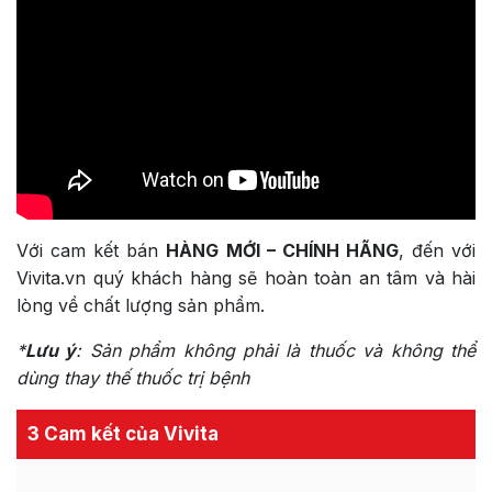
Với cam kết bán
HÀNG MỚI – CHÍNH HÃNG
, đến với
Vivita.vn quý khách hàng sẽ hoàn toàn an tâm và hài
lòng về chất lượng sản phẩm.
*
Lưu ý
:
Sản phẩm không phải là thuốc và không thể
dùng thay thế thuốc trị bệnh
3 Cam kết của Vivita