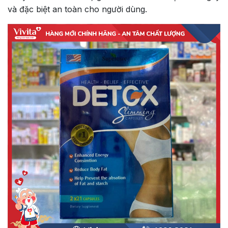
và đặc biệt an toàn cho người dùng.