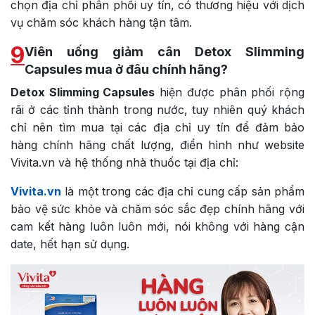
chọn địa chỉ phân phối uy tín, có thương hiệu với dịch
vụ chăm sóc khách hàng tận tâm.
9
Viên uống giảm cân Detox Slimming
Capsules mua ở đâu chính hãng?
Detox Slimming Capsules
hiện được phân phối rộng
rãi ở các tỉnh thành trong nước, tuy nhiên quý khách
chỉ nên tìm mua tại các địa chỉ uy tín để đảm bảo
hàng chính hãng chất lượng, điển hình như website
Vivita.vn và hệ thống nhà thuốc tại địa chỉ:
Vivita.vn
là một trong các địa chỉ cung cấp sản phẩm
bảo vệ sức khỏe và chăm sóc sắc đẹp chính hãng với
cam kết hàng luôn luôn mới, nói không với hàng cận
date, hết hạn sử dụng.