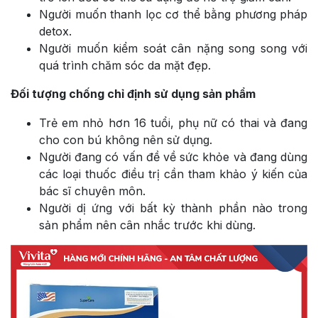
Người muốn thanh lọc cơ thể bằng phương pháp
detox.
Người muốn kiểm soát cân nặng song song với
quá trình chăm sóc da mặt đẹp.
Đối tượng chống chỉ định sử dụng sản phẩm
Trẻ em nhỏ hơn 16 tuổi, phụ nữ có thai và đang
cho con bú không nên sử dụng.
Người đang có vấn đề về sức khỏe và đang dùng
các loại thuốc điều trị cần tham khảo ý kiến của
bác sĩ chuyên môn.
Người dị ứng với bất kỳ thành phần nào trong
sản phẩm nên cân nhắc trước khi dùng.