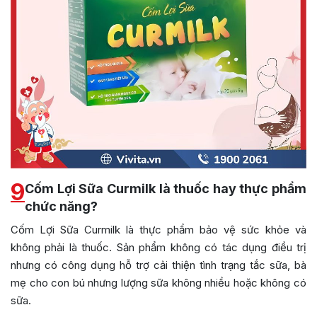
9
Cốm Lợi Sữa Curmilk là thuốc hay thực phẩm
chức năng?
Cốm Lợi Sữa Curmilk là thực phẩm bảo vệ sức khỏe và
không phải là thuốc. Sản phẩm không có tác dụng điều trị
nhưng có công dụng hỗ trợ cải thiện tình trạng tắc sữa, bà
mẹ cho con bú nhưng lượng sữa không nhiều hoặc không có
sữa.