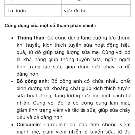
Tá dược
vừa đủ 5g
Công dụng của một số thành phần chính:
Thông thảo
: Có công dụng tăng cường lưu thông
khí huyết, kích thích tuyến sữa hoạt động hiệu
quả, từ đó giúp tăng lượng sữa mẹ. Cùng với đó
là khả năng giúp thông tuyến sữa, ngăn ngừa
tình trạng tắc sữa, giúp dòng sữa chảy ra dễ
dàng hơn.
Bồ công anh
: Bồ công anh có chứa nhiều chất
dinh dưỡng và khoáng chất giúp kích thích tuyến
sữa hoạt động, tăng lượng sữa mẹ một cách tự
nhiên. Cùng với đó là có công dụng làm mát,
giảm tình trạng viêm và tắc tia sữa, giúp sữa chảy
đều và dễ dàng hơn.
Curcumin
: Curcumin có đặc tính chống viêm
mạnh mẽ, giảm viêm nhiễm ở tuyến sữa, từ đó