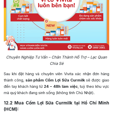
Chuyên Nghiệp Tư Vấn – Chân Thành Hỗ Trợ – Lạc Quan
Chia Sẻ
Sau khi đặt hàng và chuyên viên Vivita xác nhận đơn hàng
thành công,
sản phẩm Cốm Lợi Sữa Curmilk
sẽ được giao
đến tay khách hàng từ
24 – 48h làm việc
, tuỳ theo khu vực
mà quý khách đang sinh sống (không tính Chủ Nhật).
12.2
Mua Cốm Lợi Sữa Curmilk tại Hồ Chí Minh
(HCM):