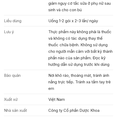
giảm nguy cơ tắc sữa ở phụ nữ sau
sinh và cho con bú
Liều dùng
Uống 1-2 gói x 2-3 lần/ ngày
Lưu ý
Thực phẩm này không phải là thuốc
và không có tác dụng thay thế
thuốc chữa bệnh. Không sử dụng
cho người mẫn cảm với bất kỳ thành
phần nào của sản phẩm. Đọc kỹ
hướng dẫn sử dụng trước khi dùng
Bảo quản
Nơi khô ráo, thoáng mát, tránh ánh
nắng trực tiếp. Tránh xa tầm tay trẻ
em
Xuất xứ
Việt Nam
Nhà sản xuất
Công ty Cổ phần Dược Khoa