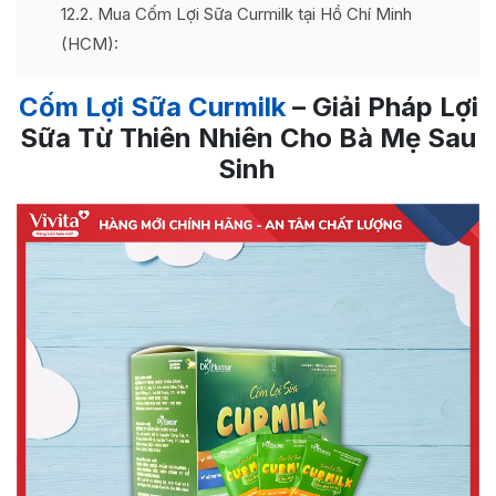
12.2
Mua Cốm Lợi Sữa Curmilk tại Hồ Chí Minh
(HCM):
Cốm Lợi Sữa Curmilk
– Giải Pháp Lợi
Sữa Từ Thiên Nhiên Cho Bà Mẹ Sau
Sinh