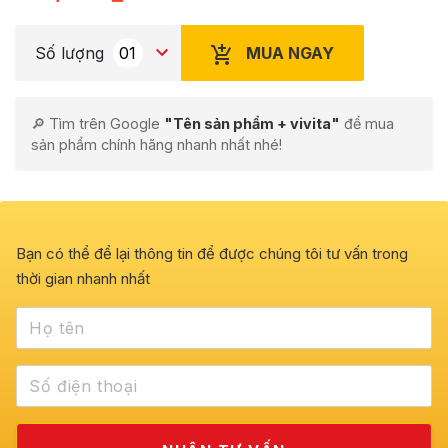
MUA NGAY
Số lượng
🔎 Tìm trên Google
"Tên sản phẩm + vivita"
để mua
sản phẩm chính hãng nhanh nhất nhé!
Bạn có thể để lại thông tin để được chúng tôi tư vấn trong
thời gian nhanh nhất