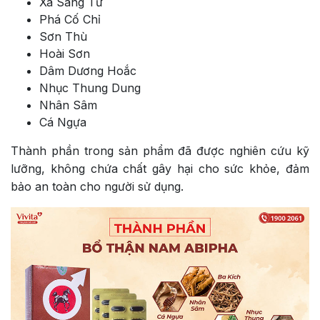
Xà Sàng Tử
Phá Cố Chỉ
Sơn Thù
Hoài Sơn
Dâm Dương Hoắc
Nhục Thung Dung
Nhân Sâm
Cá Ngựa
Thành phần trong sản phẩm đã được nghiên cứu kỹ
lưỡng, không chứa chất gây hại cho sức khỏe, đảm
bảo an toàn cho người sử dụng.