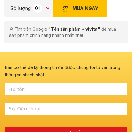
MUA NGAY
Số lượng
🔎 Tìm trên Google
"Tên sản phẩm + vivita"
để mua
sản phẩm chính hãng nhanh nhất nhé!
Bạn có thể để lại thông tin để được chúng tôi tư vấn trong
thời gian nhanh nhất