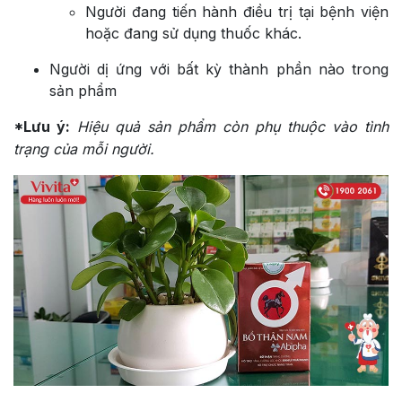
Người đang tiến hành điều trị tại bệnh viện
hoặc đang sử dụng thuốc khác.
Người dị ứng với bất kỳ thành phần nào trong
sản phẩm
*Lưu ý:
Hiệu quả sản phẩm còn phụ thuộc vào tình
trạng của mỗi người.