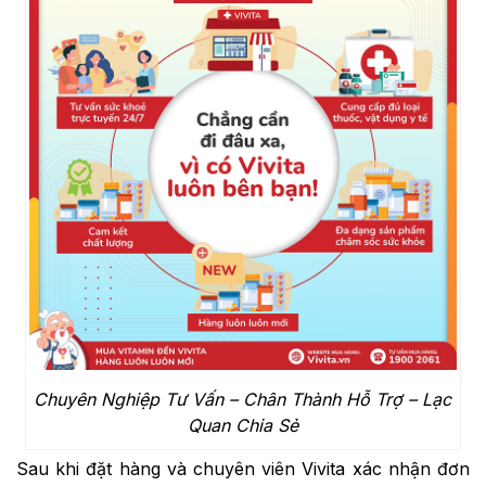
Chuyên Nghiệp Tư Vấn – Chân Thành Hỗ Trợ – Lạc
Quan Chia Sẻ
Sau khi đặt hàng và chuyên viên Vivita xác nhận đơn