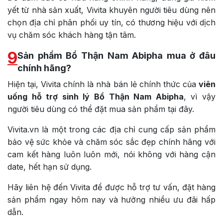
yết từ nhà sản xuất, Vivita khuyên người tiêu dùng nên
chọn địa chỉ phân phối uy tín, có thương hiệu với dịch
vụ chăm sóc khách hàng tận tâm.
9
Sản phẩm Bổ Thận Nam Abipha mua ở đâu
chính hãng?
Hiện tại, Vivita chính là nhà bán lẻ chính thức của
viên
uống hỗ trợ sinh lý Bổ Thận Nam Abipha
, vì vậy
người tiêu dùng có thể đặt mua sản phẩm tại đây.
Vivita.vn là một trong các địa chỉ cung cấp sản phẩm
bảo vệ sức khỏe và chăm sóc sắc đẹp chính hãng với
cam kết hàng luôn luôn mới, nói không với hàng cận
date, hết hạn sử dụng.
Hãy liên hệ đến Vivita để được hỗ trợ tư vấn, đặt hàng
sản phẩm ngay hôm nay và hưởng nhiều ưu đãi hấp
dẫn.