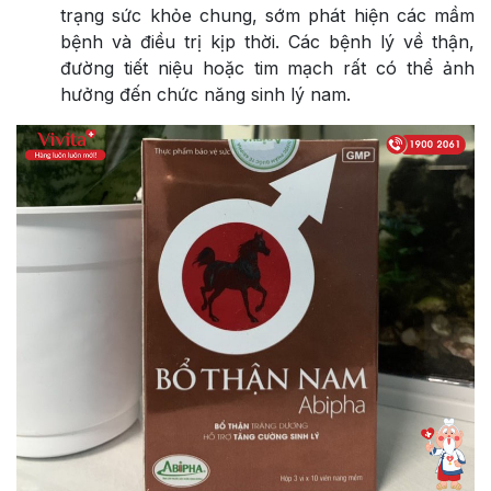
trạng sức khỏe chung, sớm phát hiện các mầm
bệnh và điều trị kịp thời. Các bệnh lý về thận,
đường tiết niệu hoặc tim mạch rất có thể ảnh
hưởng đến chức năng sinh lý nam.