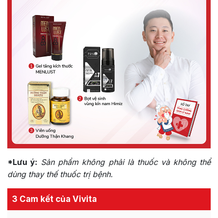
*Lưu ý:
Sản phẩm không phải là thuốc và không thể
dùng thay thế thuốc trị bệnh.
3 Cam kết của Vivita