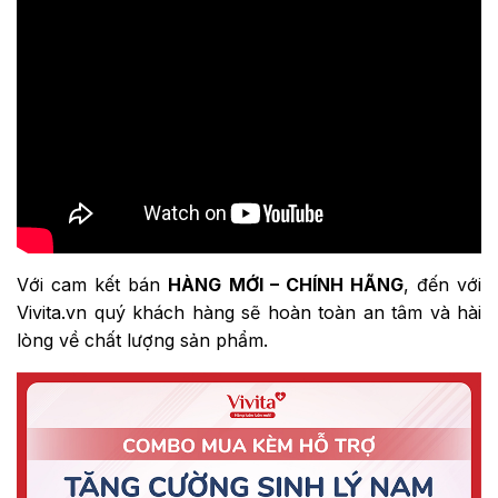
Với cam kết bán
HÀNG MỚI – CHÍNH HÃNG
, đến với
Vivita.vn quý khách hàng sẽ hoàn toàn an tâm và hài
lòng về chất lượng sản phẩm.