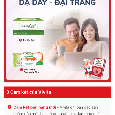
3 Cam kết của Vivita
Cam kết bán hàng mới
- Vivita chỉ bán các sản
1
phẩm còn mới, hạn sử dụng còn xa, đảm bảo chất