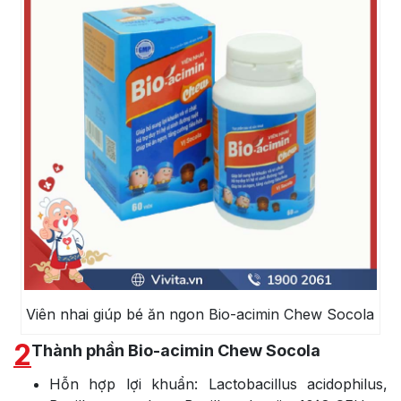
Viên nhai giúp bé ăn ngon Bio-acimin Chew Socola
2
Thành phần Bio-acimin Chew Socola
Hỗn hợp lợi khuẩn: Lactobacillus acidophilus,