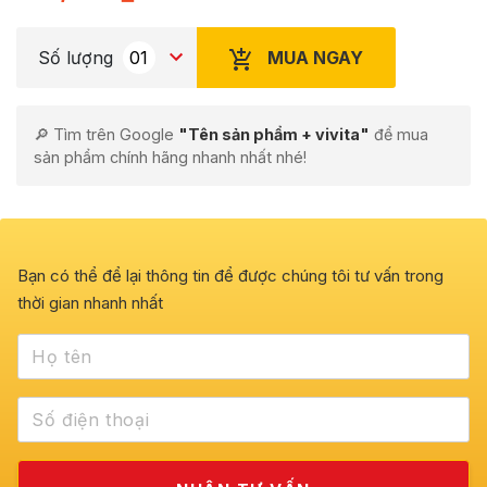
MUA NGAY
Số lượng
🔎 Tìm trên Google
"Tên sản phẩm + vivita"
để mua
sản phẩm chính hãng nhanh nhất nhé!
Bạn có thể để lại thông tin để được chúng tôi tư vấn trong
thời gian nhanh nhất