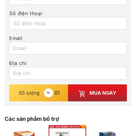
Số điện thoại
Email
Địa chỉ
MUA NGAY
Số lượng
Các sản phẩm bổ trợ