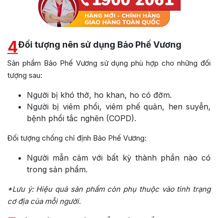
4
Đối tượng nên sử dụng Bảo Phế Vương
Sản phẩm Bảo Phế Vương sử dụng phù hợp cho những đối
tượng sau:
Người bị khó thở, ho khan, ho có đờm.
Người bị viêm phổi, viêm phế quản, hen suyễn,
bệnh phổi tắc nghẽn (COPD).
Đối tượng chống chỉ định Bảo Phế Vương:
Người mẫn cảm với bất kỳ thành phần nào có
trong sản phẩm.
*Lưu ý: Hiệu quả sản phẩm còn phụ thuộc vào tình trạng
cơ địa của mỗi người.