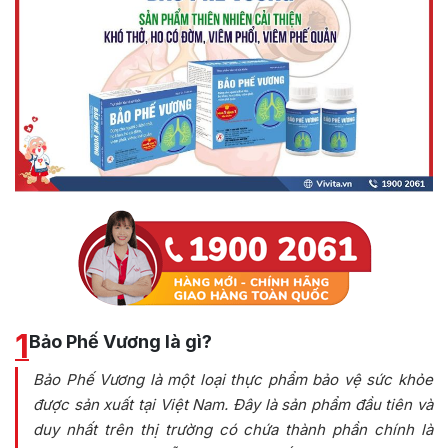
1
Bảo Phế Vương là gì?
Bảo Phế Vương là một loại thực phẩm bảo vệ sức khỏe
được sản xuất tại Việt Nam. Đây là sản phẩm đầu tiên và
duy nhất trên thị trường có chứa thành phần chính là