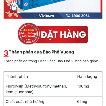
3
Thành phần của Bảo Phế Vương
Thành phần có trong 1 viên uống Bảo Phế Vương bao gồm:
Thành phần
Hàm lượng
Fibrolysin (Methylsulfonylmethan,
100mg
kem gluconate)
Chiết xuất nhũ hương
65mg