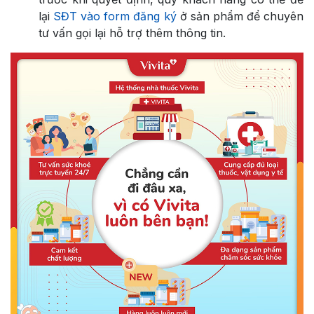
lại
SĐT vào form đăng ký
ở sản phẩm để chuyên
tư vấn gọi lại hỗ trợ thêm thông tin.