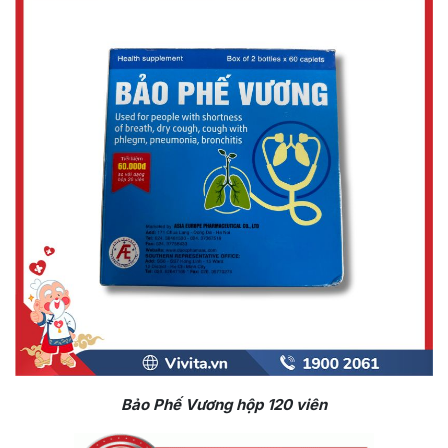
Bảo Phế Vương hộp 120 viên