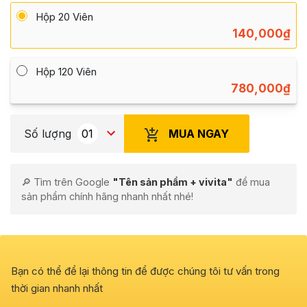
Hộp 20 Viên
140,000
₫
Hộp 120 Viên
780,000
₫
MUA NGAY
Số lượng
🔎 Tìm trên Google
"Tên sản phẩm + vivita"
để mua
sản phẩm chính hãng nhanh nhất nhé!
Bạn có thể để lại thông tin để được chúng tôi tư vấn trong
thời gian nhanh nhất