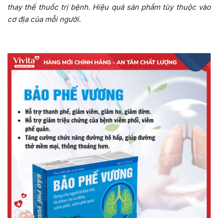
thay thế thuốc trị bệnh. Hiệu quả sản phẩm tùy thuộc vào
cơ địa của mỗi người.