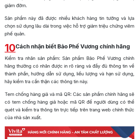
giảm đờm.
Sản phẩm này đã được nhiều khách hàng tin tưởng và lựa
chọn sử dụng lâu dài trong việc hỗ trợ giảm triệu chứng viêm
phế quản.
10
Cách nhận biết Bảo Phế Vương chính hãng
Kiểm tra nhãn sản phẩm: Sản phẩm Bảo Phế Vương chính
hãng thường có nhãn được in rõ ràng và đầy đủ thông tin về
thành phần, hướng dẫn sử dụng, liều lượng và hạn sử dụng,
hãy kiểm tra cẩn thận các thông tin này.
Tem chống hàng giả và mã QR: Các sản phẩm chính hãng sẽ
có tem chống hàng giả hoặc mã QR để người dùng có thể
quét và kiểm tra thông tin trực tiếp trên trang web chính thức
của nhà sản xuất.