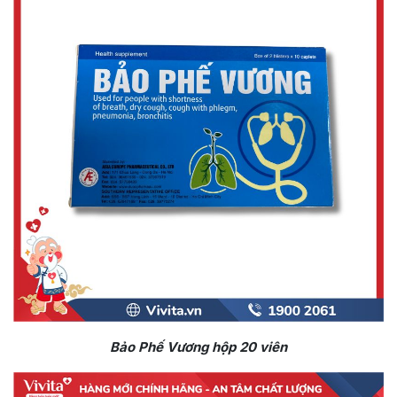
Bảo Phế Vương hộp 20 viên