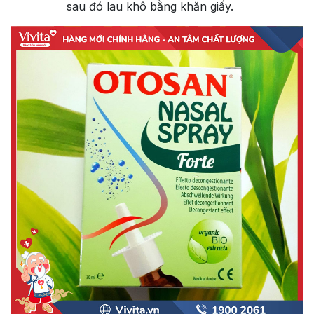
sau đó lau khô bằng khăn giấy.