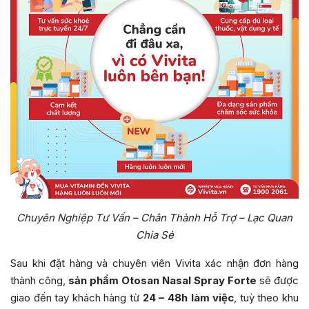
Chuyên Nghiệp Tư Vấn – Chân Thành Hỗ Trợ – Lạc Quan
Chia Sẻ
Sau khi đặt hàng và chuyên viên Vivita xác nhận đơn hàng
thành công,
sản phẩm Otosan Nasal Spray Forte
sẽ được
giao đến tay khách hàng từ
24 – 48h làm việc
, tuỳ theo khu