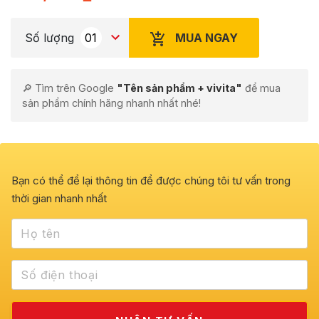
MUA NGAY
Số lượng
🔎 Tìm trên Google
"Tên sản phẩm + vivita"
để mua
sản phẩm chính hãng nhanh nhất nhé!
Bạn có thể để lại thông tin để được chúng tôi tư vấn trong
thời gian nhanh nhất