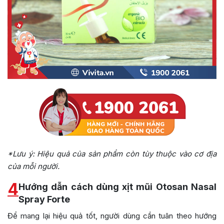
*Lưu ý: Hiệu quả của sản phẩm còn tùy thuộc vào cơ địa
của mỗi người.
4
Hướng dẫn cách dùng xịt mũi Otosan Nasal
Spray Forte
Để mang lại hiệu quả tốt, người dùng cần tuân theo hướng