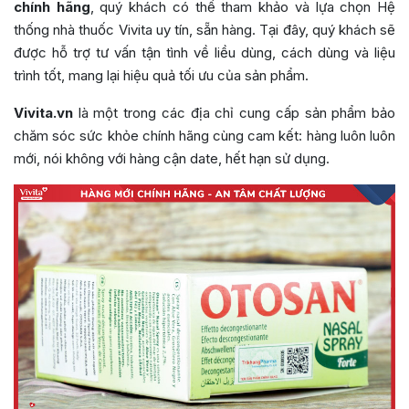
chính hãng
, quý khách có thể tham khảo và lựa chọn Hệ
thống nhà thuốc Vivita uy tín, sẵn hàng. Tại đây, quý khách sẽ
được hỗ trợ tư vấn tận tình về liều dùng, cách dùng và liệu
trình tốt, mang lại hiệu quả tối ưu của sản phẩm.
Vivita.vn
là một trong các địa chỉ cung cấp sản phẩm bảo
chăm sóc sức khỏe chính hãng cùng cam kết: hàng luôn luôn
mới, nói không với hàng cận date, hết hạn sử dụng.