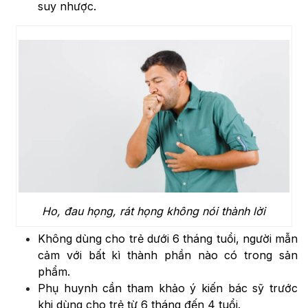
suy nhược.
Ho, đau họng, rát họng không nói thành lời
Không dùng cho trẻ dưới 6 tháng tuổi, người mẫn
cảm với bất kì thành phần nào có trong sản
phẩm.
Phụ huynh cần tham khảo ý kiến bác sỹ trước
khi dùng cho trẻ từ 6 tháng đến 4 tuổi.