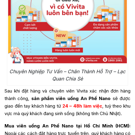
Chuyên Nghiệp Tư Vấn – Chân Thành Hỗ Trợ – Lạc
Quan Chia Sẻ
Sau khi đặt hàng và chuyên viên Vivita xác nhận đơn hàng
thành công,
sản phẩm viên uống
An Phế Nano
sẽ được
giao đến tay khách hàng từ
24 – 48h làm việc
, tuỳ theo khu
vực mà quý khách đang sinh sống (không tính Chủ Nhật).
Mua viên uống
An Phế Nano
tại Hồ Chí Minh (HCM):
Ngoài các cách đặt hàng trực tuyến trên, quý khách hàng có