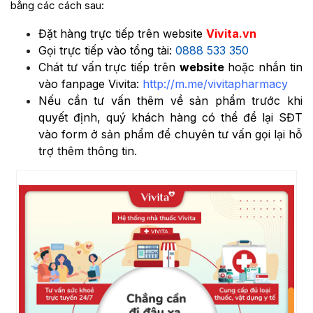
bằng các cách sau:
Đặt hàng trực tiếp trên website
Vivita.vn
Gọi trực tiếp vào tổng tài:
0888 533 350
Chát tư vấn trực tiếp trên
website
hoặc nhắn tin
vào fanpage Vivita:
http://m.me/vivitapharmacy
Nếu cần tư vấn thêm về sản phẩm trước khi
quyết định, quý khách hàng có thể để lại SĐT
vào form ở sản phẩm để chuyên tư vấn gọi lại hỗ
trợ thêm thông tin
.