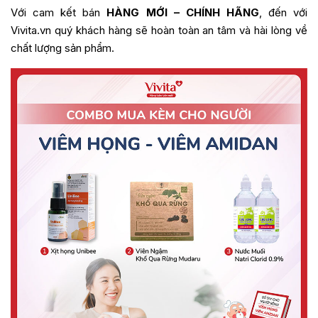
Với cam kết bán
HÀNG MỚI – CHÍNH HÃNG
, đến với
Vivita.vn quý khách hàng sẽ hoàn toàn an tâm và hài lòng về
chất lượng sản phẩm.