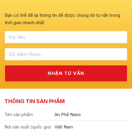
Bạn có thể để lại thông tin để được chúng tôi tư vấn trong
thời gian nhanh nhất
THÔNG TIN SẢN PHẨM
Tên sản phẩm
An Phế Nano
Nơi sản xuất (quốc gia)
Việt Nam