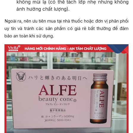
không mùi lạ (có thể tách lớp nhẹ nhưng không
ảnh hưởng chất lượng).
Ngoài ra, nên ưu tiên mua tại nhà thuốc hoặc đơn vị phân phối
uy tín và tránh các sản phẩm có giá rẻ bất thường để đảm
bảo an toàn khi sử dụng.