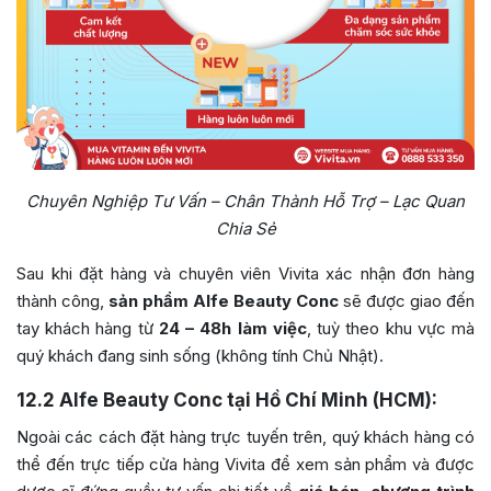
Chuyên Nghiệp Tư Vấn – Chân Thành Hỗ Trợ – Lạc Quan
Chia Sẻ
Sau khi đặt hàng và chuyên viên Vivita xác nhận đơn hàng
thành công,
sản phẩm Alfe Beauty Conc
sẽ được giao đến
tay khách hàng từ
24 – 48h làm việc
, tuỳ theo khu vực mà
quý khách đang sinh sống (không tính Chủ Nhật).
12.2
Alfe Beauty Conc tại Hồ Chí Minh (HCM):
Ngoài các cách đặt hàng trực tuyến trên, quý khách hàng có
thể đến trực tiếp cửa hàng Vivita để xem sản phẩm và được