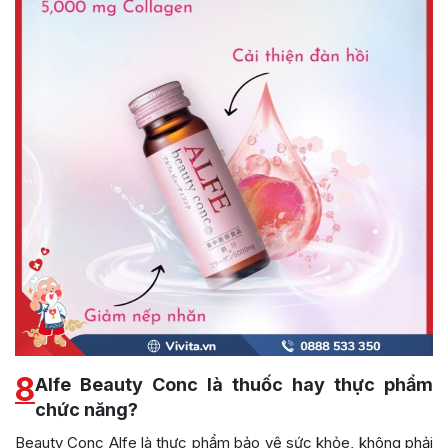
8
Alfe Beauty Conc là thuốc hay thực phẩm
chức năng?
Beauty Conc Alfe là thực phẩm bảo vệ sức khỏe, không phải