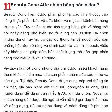
11
Beauty Conc Alfe chính hãng bán ở đâu?
Beauty Conc hiện được phân phối tại các nhà thuốc, cửa
hàng thực phẩm bảo vệ sức khỏe và một số kênh bán hàng
trực tuyến. Tuy nhiên, trước tình trạng hàng giả và hàng trôi
nổi ngày càng phổ biến, người dùng nên ưu tiên lựa chọn
những địa chỉ uy tín, có đầy đủ thông tin về nguồn gốc sản
phẩm, hóa đơn rõ ràng và chính sách tư vấn minh bạch. Điều
này không chỉ giúp đảm bảo chất lượng mà còn góp phần
nâng cao hiệu quả khi sử dụng.
Vivita.vn là một trong những địa chỉ được nhiều khách hàng
tham khảo khi tìm mua các sản phẩm chăm sóc sức khỏe và
sắc đẹp. Tại đây, Beauty Conc được cung cấp với thông tin
chi tiết, giá bán niêm yết 594.000 đồng/hộp 10 chai, giúp
người dùng dễ dàng cân nhắc trước khi lựa chọn. Ngoài ra,
khách hàng còn được đội ngũ tư vấn hỗ trợ giải đáp thắc mắc
về công dụng, đối tượng sử dụng và cách dùng để phù hợp