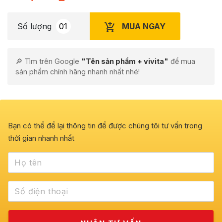
MUA NGAY
Số lượng
🔎 Tìm trên Google
"Tên sản phẩm + vivita"
để mua
sản phẩm chính hãng nhanh nhất nhé!
Bạn có thể để lại thông tin để được chúng tôi tư vấn trong
thời gian nhanh nhất