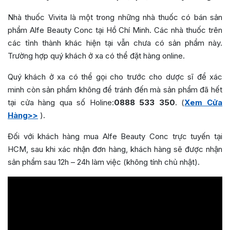
Nhà thuốc Vivita là một trong những nhà thuốc có bán sản
phẩm Alfe Beauty Conc tại Hồ Chí Minh. Các nhà thuốc trên
các tỉnh thành khác hiện tại vẫn chưa có sản phẩm này.
Trường hợp quý khách ở xa có thể đặt hàng online.
Quý khách ở xa có thể gọi cho trước cho dược sĩ để xác
minh còn sản phẩm không để tránh đến mà sản phẩm đã hết
tại cửa hàng qua số Holine:
0888 533 350
. (
Xem Cửa
Hàng>>
).
Đối với khách hàng mua Alfe Beauty Conc trực tuyến tại
HCM, sau khi xác nhận đơn hàng, khách hàng sẽ được nhận
sản phẩm sau 12h – 24h làm việc (không tính chủ nhật).