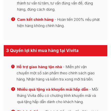
thành tư vấn từ tâm, tư vấn đúng vấn đề, đúng
hàng, đúng cách dùng.
Cam kết chính hãng
- Hoàn tiền 200% nếu phát
3
hiện hàng không chính hãng.
3 Quyền lợi khi mua hàng tại Vivita
Hỗ trợ giao hàng tận nhà
- Miễn phí vận
1
chuyển một số sản phẩm theo chính sách giao
hàng. Nhận hàng và kiểm tra xong mới trả tiền.
Nhiều quà tặng và khuyến mãi hấp dẫn
- Mỗi
2
tháng Vivita đều có chương trình khuyến mãi và
quà tặng hấp dẫn dành cho khách hàng.