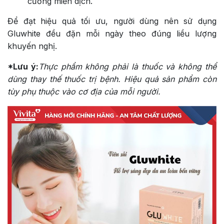
cường miễn dịch.
Để đạt hiệu quả tối ưu, người dùng nên sử dụng
Gluwhite đều đặn mỗi ngày theo đúng liều lượng
khuyến nghị.
*Lưu ý:
Thực phẩm không phải là thuốc và không thể
dùng thay thế thuốc trị bệnh. Hiệu quả sản phẩm còn
tùy phụ thuộc vào cơ địa của mỗi người.