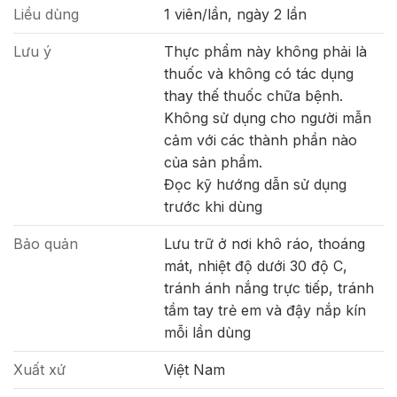
Liều dùng
1 viên/lần, ngày 2 lần
Lưu ý
Thực phẩm này không phải là
thuốc và không có tác dụng
thay thế thuốc chữa bệnh.
Không sử dụng cho người mẫn
cảm với các thành phần nào
của sản phẩm.
Đọc kỹ hướng dẫn sử dụng
trước khi dùng
Bảo quản
Lưu trữ ở nơi khô ráo, thoáng
mát, nhiệt độ dưới 30 độ C,
tránh ánh nắng trực tiếp, tránh
tầm tay trẻ em và đậy nắp kín
mỗi lần dùng
Xuất xứ
Việt Nam