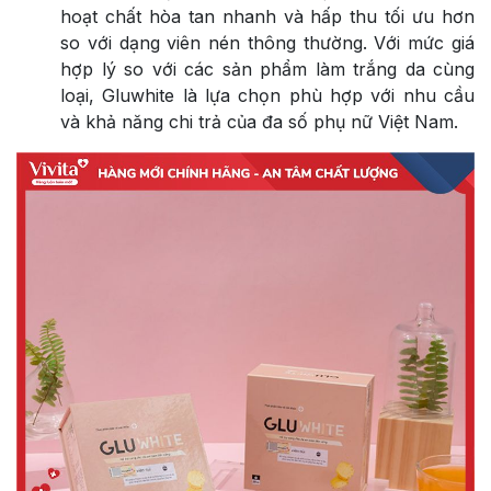
hoạt chất hòa tan nhanh và hấp thu tối ưu hơn
so với dạng viên nén thông thường. Với mức giá
hợp lý so với các sản phẩm làm trắng da cùng
loại, Gluwhite là lựa chọn phù hợp với nhu cầu
và khả năng chi trả của đa số phụ nữ Việt Nam.