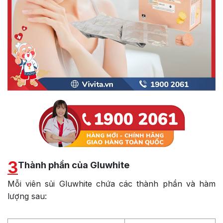
3
Thành phần của Gluwhite
Mỗi viên sủi Gluwhite chứa các thành phần và hàm
lượng sau: