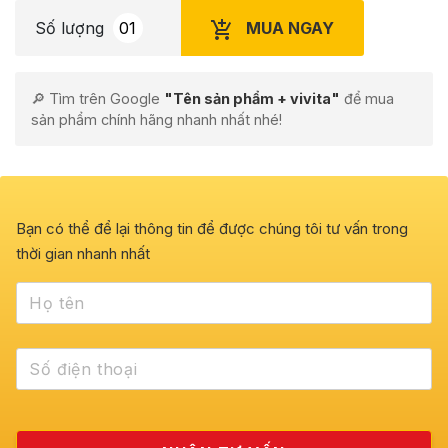
MUA NGAY
Số lượng
🔎 Tìm trên Google
"Tên sản phẩm + vivita"
để mua
sản phẩm chính hãng nhanh nhất nhé!
Bạn có thể để lại thông tin để được chúng tôi tư vấn trong
thời gian nhanh nhất