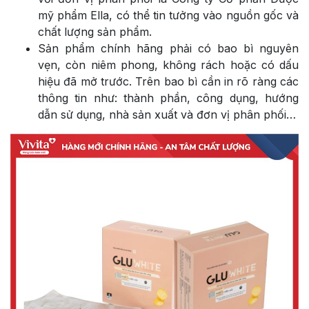
mỹ phẩm Ella, có thể tin tưởng vào nguồn gốc và
chất lượng sản phẩm.
Sản phẩm chính hãng phải có bao bì nguyên
vẹn, còn niêm phong, không rách hoặc có dấu
hiệu đã mở trước. Trên bao bì cần in rõ ràng các
thông tin như: thành phần, công dụng, hướng
dẫn sử dụng, nhà sản xuất và đơn vị phân phối…