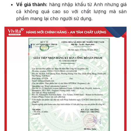
Về giá thành:
hàng nhập khẩu từ Anh nhưng giá
cả không quá cao so với chất lượng mà sản
phẩm mang lại cho người sử dụng.