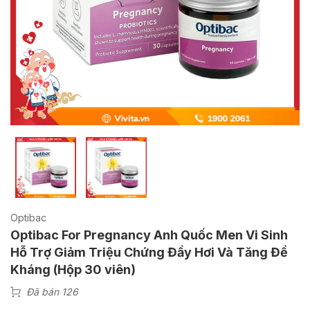
Optibac
Optibac For Pregnancy Anh Quốc Men Vi Sinh
Hỗ Trợ Giảm Triệu Chứng Đầy Hơi Và Tăng Đề
Kháng (Hộp 30 viên)
Đã bán 126