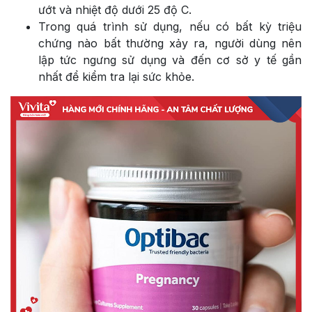
ướt và nhiệt độ dưới 25 độ C.
Trong quá trình sử dụng, nếu có bất kỳ triệu
chứng nào bất thường xảy ra, người dùng nên
lập tức ngưng sử dụng và đến cơ sở y tế gần
nhất để kiểm tra lại sức khỏe.