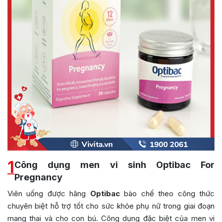
1
Công dụng men vi sinh Optibac For
Pregnancy
Viên uống được hãng
Optibac
bào chế theo công thức
chuyên biệt hỗ trợ tốt cho sức khỏe phụ nữ trong giai đoạn
mang thai và cho con bú. Công dụng đặc biệt của men vi