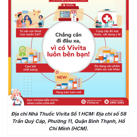
Địa chỉ Nhà Thuốc Vivita Số 1 HCM: Địa chỉ số 58
Trần Quý Cáp, Phường 11, Quận Bình Thạnh, Hồ
Chí Minh (HCM).