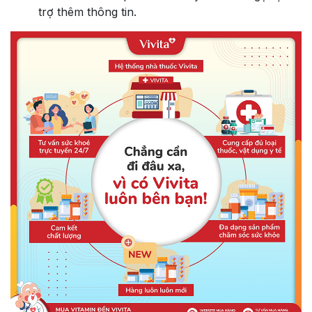
trợ thêm thông tin.