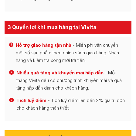
3 Quyền lợi khi mua hàng tại Vivita
Hỗ trợ giao hàng tận nhà
- Miễn phí vận chuyển
1
một số sản phẩm theo chính sách giao hàng. Nhận
hàng và kiểm tra xong mới trả tiền.
Nhiều quà tặng và khuyến mãi hấp dẫn
- Mỗi
2
tháng Vivita đều có chương trình khuyến mãi và quà
tặng hấp dẫn dành cho khách hàng.
Tích luỹ điểm
- Tích luỹ điểm lên đến 2% giá trị đơn
3
cho khách hàng thân thiết.