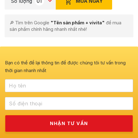
MUA NGAY
Số lượng
🔎 Tìm trên Google
"Tên sản phẩm + vivita"
để mua
sản phẩm chính hãng nhanh nhất nhé!
Bạn có thể để lại thông tin để được chúng tôi tư vấn trong
thời gian nhanh nhất