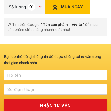
MUA NGAY
Số lượng
🔎 Tìm trên Google
"Tên sản phẩm + vivita"
để mua
sản phẩm chính hãng nhanh nhất nhé!
Bạn có thể để lại thông tin để được chúng tôi tư vấn trong
thời gian nhanh nhất