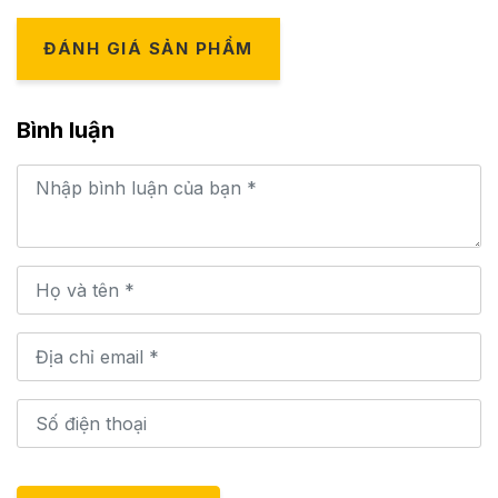
ĐÁNH GIÁ SẢN PHẨM
Bình luận