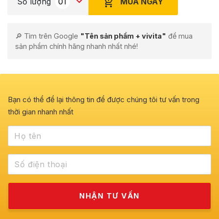
MUA NGAY
Số lượng
🔎 Tìm trên Google
"Tên sản phẩm + vivita"
để mua
sản phẩm chính hãng nhanh nhất nhé!
Bạn có thể để lại thông tin để được chúng tôi tư vấn trong
thời gian nhanh nhất