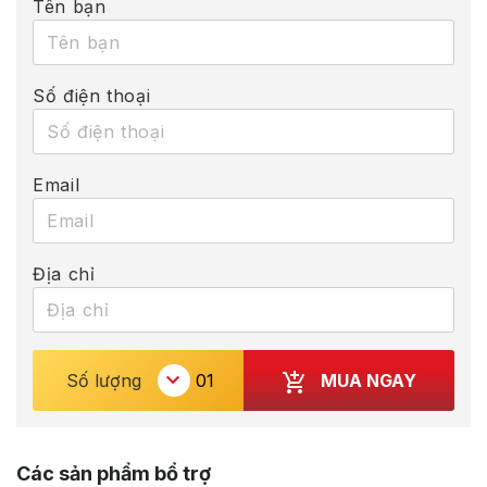
Tên bạn
Số điện thoại
Email
Địa chỉ
MUA NGAY
Số lượng
Các sản phẩm bổ trợ