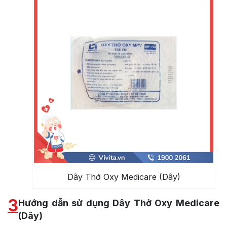
Dây Thở Oxy Medicare (Dây)
3
Hướng dẫn sử dụng Dây Thở Oxy Medicare
(Dây)