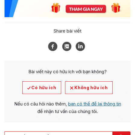
Share bài viết
Bài viết này có hữu ích với bạn không?
Có hữu ích
Không hữu ích
Nếu có câu hỏi nào thêm,
bạn có thể để lại thông tin
để nhận tư vấn của chúng tôi.