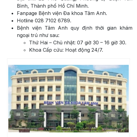
Bình, Thành phố Hồ Chí Minh.
Fanpage Bệnh viện Đa khoa Tâm Anh.
Hotline 028 7102 6789.
Bệnh viện Tâm Anh quy định thời gian khám
ngoại trú như sau:
Thứ Hai – Chủ nhật: 07 giờ 30 – 16 giờ 30.
Khoa Cấp cứu: Hoạt động 24/7.