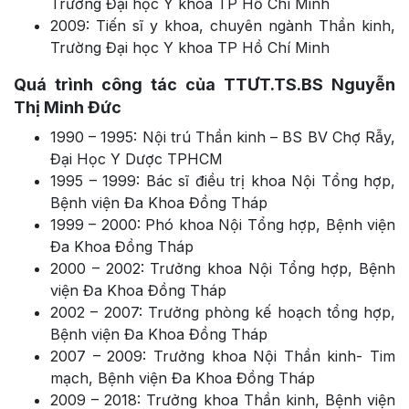
Trường Đại học Y khoa TP Hồ Chí Minh
2009: Tiến sĩ y khoa, chuyên ngành Thần kinh,
Trường Đại học Y khoa TP Hồ Chí Minh
Quá trình công tác của TTƯT.TS.BS Nguyễn
Thị Minh Đức
1990 – 1995: Nội trú Thần kinh – BS BV Chợ Rẫy,
Đại Học Y Dược TPHCM
1995 – 1999: Bác sĩ điều trị khoa Nội Tổng hợp,
Bệnh viện Đa Khoa Đồng Tháp
1999 – 2000: Phó khoa Nội Tổng hợp, Bệnh viện
Đa Khoa Đồng Tháp
2000 – 2002: Trưởng khoa Nội Tổng hợp, Bệnh
viện Đa Khoa Đồng Tháp
2002 – 2007: Trưởng phòng kế hoạch tổng hợp,
Bệnh viện Đa Khoa Đồng Tháp
2007 – 2009: Trưởng khoa Nội Thần kinh- Tim
mạch, Bệnh viện Đa Khoa Đồng Tháp
2009 – 2018: Trưởng khoa Thần kinh, Bệnh viện