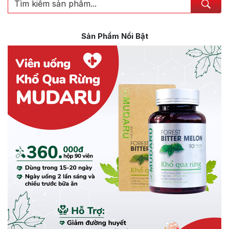
Sản Phẩm Nổi Bật