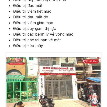
Điều trị đau mắt
Điều trị viêm kết mạc
Điều trị đau mắt đỏ
Điều trị viêm giác mạc
Điều trị suy giảm thị lực
Điều trị các bệnh lý về võng mạc
Điều trị các tai nạn về mắt
Điều trị kéo mây