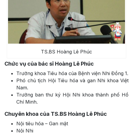
TS.BS Hoàng Lê Phúc
Chức vụ của bác sĩ Hoàng Lê Phúc
Trưởng khoa Tiêu hóa của Bệnh viện Nhi Đồng 1.
Phó chủ tịch Hội Tiêu hóa và gan Nhi khoa Việt
Nam.
Trưởng ban thư ký Hội Nhi khoa thành phố Hồ
Chí Minh.
Chuyên khoa của TS.BS Hoàng Lê Phúc
Nội tiêu hóa – Gan mật
Nội Nhi