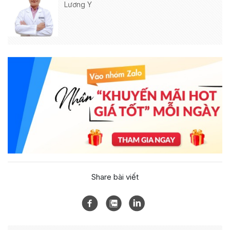
Lương Y
Share bài viết