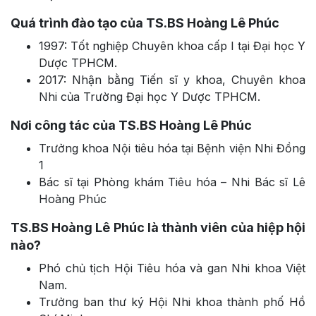
Quá trình đào tạo của TS.BS Hoàng Lê Phúc
1997: Tốt nghiệp Chuyên khoa cấp I tại Đại học Y
Dược TPHCM.
2017: Nhận bằng Tiến sĩ y khoa, Chuyên khoa
Nhi của Trường Đại học Y Dược TPHCM.
Nơi công tác của TS.BS Hoàng Lê Phúc
Trưởng khoa Nội tiêu hóa tại Bệnh viện Nhi Đồng
1
Bác sĩ tại Phòng khám Tiêu hóa – Nhi Bác sĩ Lê
Hoàng Phúc
TS.BS Hoàng Lê Phúc là thành viên của hiệp hội
nào?
Phó chủ tịch Hội Tiêu hóa và gan Nhi khoa Việt
Nam.
Trưởng ban thư ký Hội Nhi khoa thành phố Hồ