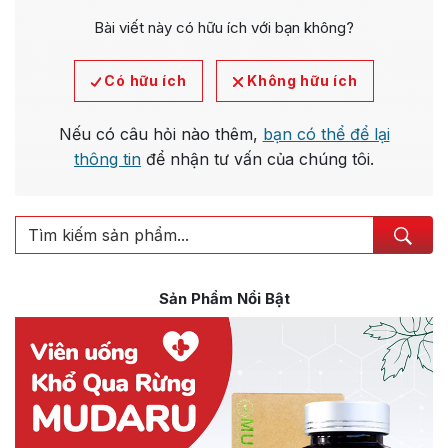
Bài viết này có hữu ích với bạn không?
Có hữu ích
Không hữu ích
Nếu có câu hỏi nào thêm,
bạn có thể để lại
thông tin
để nhận tư vấn của chúng tôi.
Sản Phẩm Nổi Bật