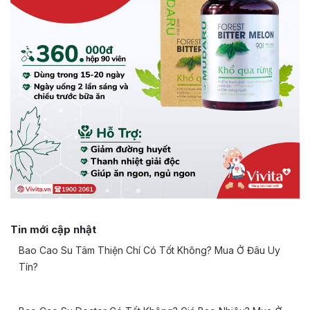
Tin mới cập nhật
Bao Cao Su Tâm Thiện Chí Có Tốt Không? Mua Ở Đâu Uy
Tín?