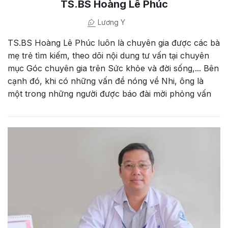
TS.BS Hoàng Lê Phúc
Lương Y
TS.BS Hoàng Lê Phúc luôn là chuyên gia được các bà
mẹ trẻ tìm kiếm, theo dõi nội dung tư vấn tại chuyên
mục Góc chuyên gia trên Sức khỏe và đời sống,... Bên
cạnh đó, khi có những vấn đề nóng về Nhi, ông là
một trong những người được báo đài mời phỏng vấn