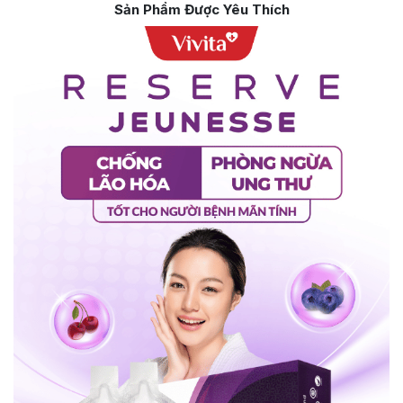
Sản Phẩm Được Yêu Thích