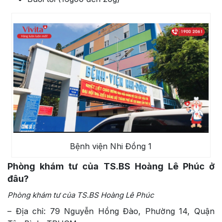
Bệnh viện Nhi Đồng 1
Phòng khám tư của TS.BS Hoàng Lê Phúc ở
đâu?
Phòng khám tư của TS.BS Hoàng Lê Phúc
– Địa chỉ: 79 Nguyễn Hồng Đào, Phường 14, Quận