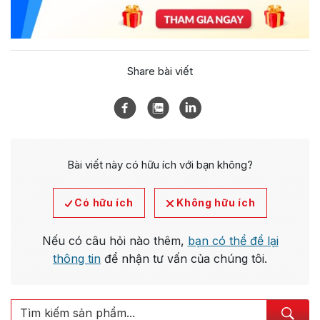
Share bài viết
Bài viết này có hữu ích với bạn không?
Có hữu ích
Không hữu ích
Nếu có câu hỏi nào thêm,
bạn có thể để lại
thông tin
để nhận tư vấn của chúng tôi.