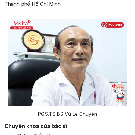
Thành phố Hồ Chí Minh.
PGS.TS.BS Vũ Lê Chuyên
Chuyên khoa của bác sĩ