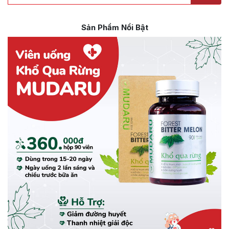
Sản Phẩm Nổi Bật