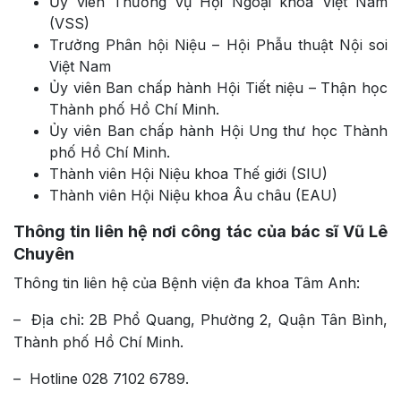
Ủy viên Thường vụ Hội Ngoại khoa Việt Nam
(VSS)
Trưởng Phân hội Niệu – Hội Phẫu thuật Nội soi
Việt Nam
Ủy viên Ban chấp hành Hội Tiết niệu – Thận học
Thành phố Hồ Chí Minh.
Ủy viên Ban chấp hành Hội Ung thư học Thành
phố Hồ Chí Minh.
Thành viên Hội Niệu khoa Thế giới (SIU)
Thành viên Hội Niệu khoa Âu châu (EAU)
Thông tin liên hệ nơi công tác của bác sĩ Vũ Lê
Chuyên
Thông tin liên hệ của Bệnh viện đa khoa Tâm Anh:
– Địa chỉ: 2B Phổ Quang, Phường 2, Quận Tân Bình,
Thành phố Hồ Chí Minh.
– Hotline 028 7102 6789.