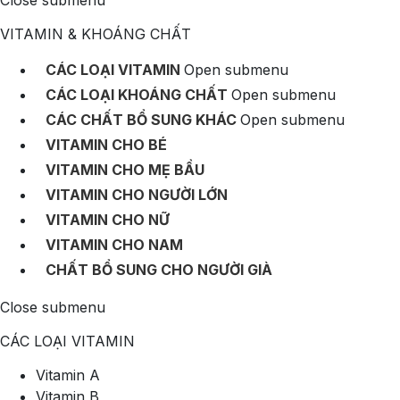
Close submenu
VITAMIN & KHOÁNG CHẤT
CÁC LOẠI VITAMIN
Open submenu
CÁC LOẠI KHOÁNG CHẤT
Open submenu
CÁC CHẤT BỔ SUNG KHÁC
Open submenu
VITAMIN CHO BÉ
VITAMIN CHO MẸ BẦU
VITAMIN CHO NGƯỜI LỚN
VITAMIN CHO NỮ
VITAMIN CHO NAM
CHẤT BỔ SUNG CHO NGƯỜI GIÀ
Close submenu
CÁC LOẠI VITAMIN
Vitamin A
Vitamin B