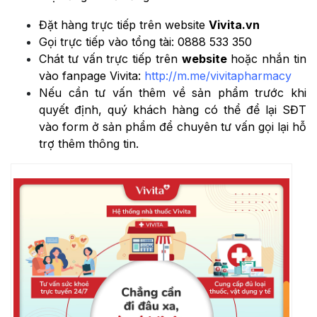
Đặt hàng trực tiếp trên website
Vivita.vn
Gọi trực tiếp vào tổng tài:
0888 533 350
Chát tư vấn trực tiếp trên
website
hoặc nhắn tin
vào fanpage Vivita:
http://m.me/vivitapharmacy
Nếu cần tư vấn thêm về sản phẩm trước khi
quyết định, quý khách hàng có thể để lại SĐT
vào form ở sản phẩm để chuyên tư vấn gọi lại hỗ
trợ thêm thông tin.