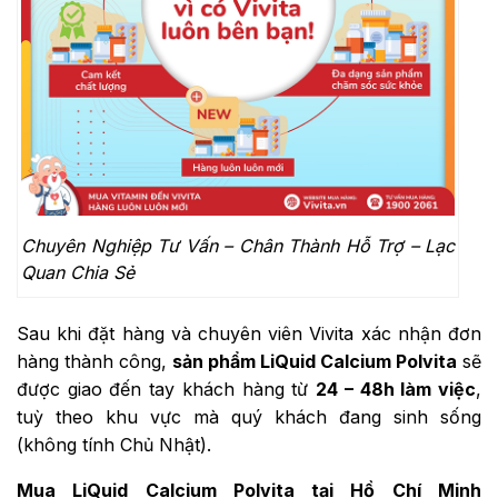
Chuyên Nghiệp Tư Vấn – Chân Thành Hỗ Trợ – Lạc
Quan Chia Sẻ
Sau khi đặt hàng và chuyên viên Vivita xác nhận đơn
hàng thành công,
sản phẩm
LiQuid Calcium Polvita
sẽ
được giao đến tay khách hàng từ
24 – 48h làm việc
,
tuỳ theo khu vực mà quý khách đang sinh sống
(không tính Chủ Nhật).
Mua
LiQuid Calcium Polvita
tại Hồ Chí Minh