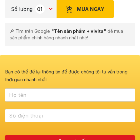
MUA NGAY
Số lượng
🔎 Tìm trên Google
"Tên sản phẩm + vivita"
để mua
sản phẩm chính hãng nhanh nhất nhé!
Bạn có thể để lại thông tin để được chúng tôi tư vấn trong
thời gian nhanh nhất