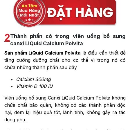
2
Thành phần có trong viên uống bổ sung
canxi LiQuid Calcium Polvita
Sản phẩm LiQuid Calcium Polvita
là điều cần thiết để
tăng cường dưỡng chất cho cơ thể vì trong nó có
chứa những thành phần sau đây
Calcium 300mg
Vitamin D 100 IU
Viên uống bổ sung Canxi LiQuid Calcium Polvita không
chứa chất bảo quản, không có các thành phần độc
hại, đem lại hiệu quả tốt, lành tính, không gây ra tác
dụng phụ.