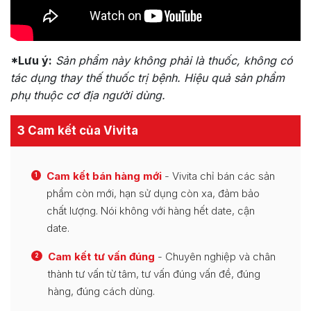
*Lưu ý:
Sản phẩm này không phải là thuốc, không có
tác dụng thay thế thuốc trị bệnh. Hiệu quả sản phẩm
phụ thuộc cơ địa người dùng.
3 Cam kết của Vivita
Cam kết bán hàng mới
- Vivita chỉ bán các sản
1
phẩm còn mới, hạn sử dụng còn xa, đảm bảo
chất lượng. Nói không với hàng hết date, cận
date.
Cam kết tư vấn đúng
- Chuyên nghiệp và chân
2
thành tư vấn từ tâm, tư vấn đúng vấn đề, đúng
hàng, đúng cách dùng.