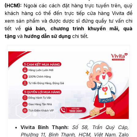
(HCM):
Ngoài các cách đặt hàng trực tuyến trên, quý
khách hàng có thể đến trực tiếp cửa hàng Vivita để
xem sản phẩm và được dược sĩ đứng quầy tư vấn chi
tiết về
giá bán, chương trình khuyến mãi, quà
tặng
và
hướng dẫn sử dụng
chi tiết.
Vivita Bình Thạnh:
Số 58, Trần Quý Cáp,
Phường 11, Bình Thạnh, HCM, Việt Nam
. Zalo