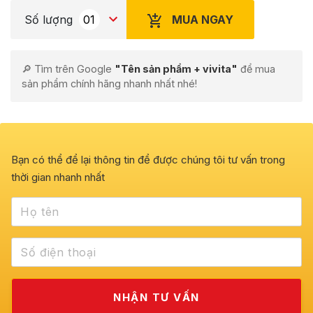
MUA NGAY
Số lượng
🔎 Tìm trên Google
"Tên sản phẩm + vivita"
để mua
sản phẩm chính hãng nhanh nhất nhé!
Bạn có thể để lại thông tin để được chúng tôi tư vấn trong
thời gian nhanh nhất