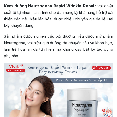
Kem dưỡng Neutrogena Rapid Wrinkle Repair
với chiết
xuất từ tự nhiên, lành tính cho da, mang lại khả năng hỗ trợ cải
thiện các dấu hiệu lão hóa, được nhiều chuyên gia da liễu tại
Mỹ khuyên dùng.
Sản phẩm được nghiên cứu bởi thương hiệu dược mỹ phẩm
Neutrogena, với hiệu quả dưỡng da chuyên sâu và khoa học,
làm trẻ hóa làn da tự nhiên mà không gây bất kỳ tác dụng
phụ nào.