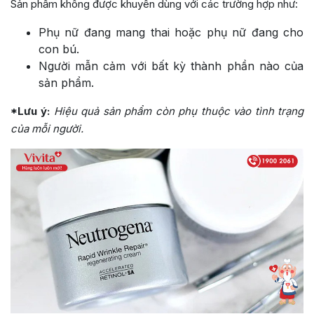
Sản phẩm không được khuyên dùng với các trường hợp như:
Phụ nữ đang mang thai hoặc phụ nữ đang cho
con bú.
Người mẫn cảm với bất kỳ thành phần nào của
sản phẩm.
*Lưu ý:
Hiệu quả sản phẩm còn phụ thuộc vào tình trạng
của mỗi người.