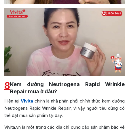
8
Kem dưỡng Neutrogena Rapid Wrinkle
Repair mua ở đâu?
Hiện tại
Vivita
chính là nhà phân phối chính thức kem dưỡng
Neutrogena Rapid Wrinkle Repair, vì vậy người tiêu dùng có
thể đặt mua sản phẩm tại đây.
Vivita.vn là một trong các địa chỉ cung cấp sản phẩm bảo vệ