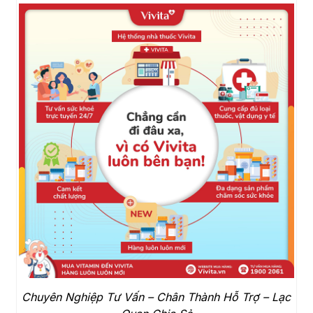
Chuyên Nghiệp Tư Vấn – Chân Thành Hỗ Trợ – Lạc