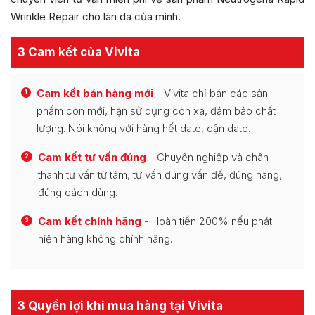
Wrinkle Repair cho làn da của mình.
3 Cam kết của Vivita
Cam kết bán hàng mới
- Vivita chỉ bán các sản
1
phẩm còn mới, hạn sử dụng còn xa, đảm bảo chất
lượng. Nói không với hàng hết date, cận date.
Cam kết tư vấn đúng
- Chuyên nghiệp và chân
2
thành tư vấn từ tâm, tư vấn đúng vấn đề, đúng hàng,
đúng cách dùng.
Cam kết chính hãng
- Hoàn tiền 200% nếu phát
3
hiện hàng không chính hãng.
3 Quyền lợi khi mua hàng tại Vivita