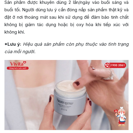
Sản phẩm được khuyên dùng 2 lần/ngày vào buổi sáng và
buổi tối. Người dùng lưu ý cần đóng nắp sản phẩm thật kỹ và
đặt ở nơi thoáng mát sau khi sử dụng để đảm bảo tinh chất
không bị giảm tác dụng hoặc bị oxy hóa khi tiếp xúc với
không khí.
*Lưu ý:
Hiệu quả sản phẩm còn phụ thuộc vào tình trạng
của mỗi người.