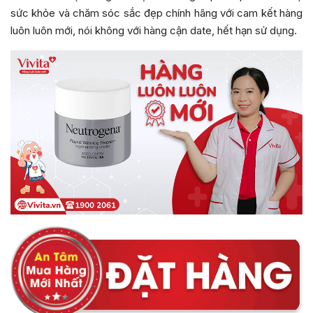
sức khỏe và chăm sóc sắc đẹp chính hãng với cam kết hàng
luôn luôn mới, nói không với hàng cận date, hết hạn sử dụng.