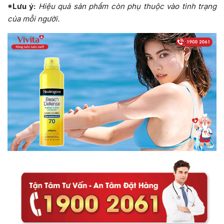
*Lưu ý:
Hiệu quả sản phẩm còn phụ thuộc vào tình trạng
của mỗi người.