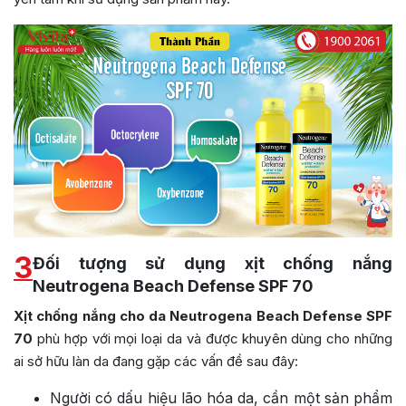
3
Đối tượng sử dụng xịt chống nắng
Neutrogena Beach Defense SPF 70
Xịt chống nắng cho da Neutrogena Beach Defense SPF
70
phù hợp với mọi loại da và được khuyên dùng cho những
ai sở hữu làn da đang gặp các vấn đề sau đây:
Người có dấu hiệu lão hóa da, cần một sản phẩm