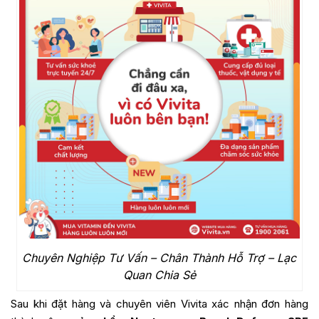
Chuyên Nghiệp Tư Vấn – Chân Thành Hỗ Trợ – Lạc
Quan Chia Sẻ
Sau khi đặt hàng và chuyên viên Vivita xác nhận đơn hàng