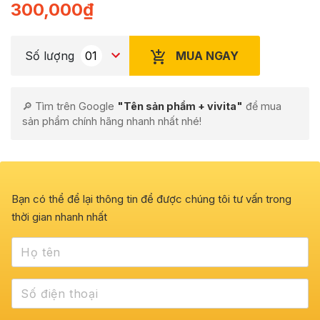
300,000
₫
MUA NGAY
Số lượng
🔎 Tìm trên Google
"Tên sản phẩm + vivita"
để mua
sản phẩm chính hãng nhanh nhất nhé!
Bạn có thể để lại thông tin để được chúng tôi tư vấn trong
thời gian nhanh nhất