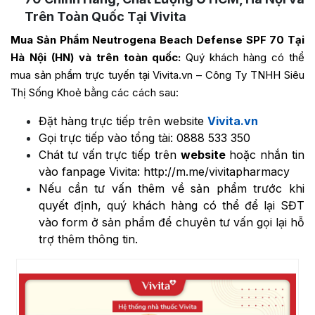
Trên Toàn Quốc Tại Vivita
Mua Sản Phẩm Neutrogena Beach Defense SPF 70 Tại
Hà Nội (HN) và trên toàn quốc:
Quý khách hàng có thể
mua sản phẩm trực tuyến tại Vivita.vn – Công Ty TNHH Siêu
Thị Sống Khoẻ bằng các cách sau:
Đặt hàng trực tiếp trên website
Vivita.vn
Gọi trực tiếp vào tổng tài:
0888 533 350
Chát tư vấn trực tiếp trên
website
hoặc nhắn tin
vào fanpage Vivita:
http://m.me/vivitapharmacy
Nếu cần tư vấn thêm về sản phẩm trước khi
quyết định, quý khách hàng có thể để lại SĐT
vào form ở sản phẩm để chuyên tư vấn gọi lại hỗ
trợ thêm thông tin.