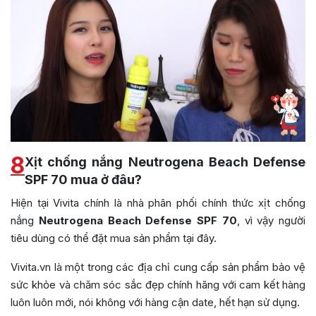
8
Xịt chống nắng Neutrogena Beach Defense
SPF 70 mua ở đâu?
Hiện tại Vivita chính là nhà phân phối chính thức xịt chống
nắng
Neutrogena Beach Defense SPF 70
, vì vậy người
tiêu dùng có thể đặt mua sản phẩm tại đây.
Vivita.vn là một trong các địa chỉ cung cấp sản phẩm bảo vệ
sức khỏe và chăm sóc sắc đẹp chính hãng với cam kết hàng
luôn luôn mới, nói không với hàng cận date, hết hạn sử dụng.