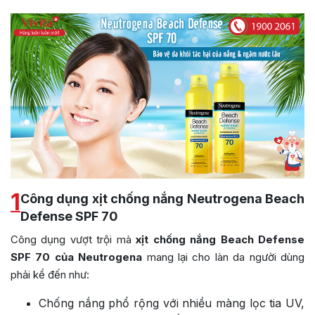
1
Công dụng xịt chống nắng Neutrogena Beach
Defense SPF 70
Công dụng vượt trội mà
xịt chống nắng Beach Defense
SPF 70 của Neutrogena
mang lại cho làn da người dùng
phải kể đến như:
Chống nắng phổ rộng với nhiều màng lọc tia UV,