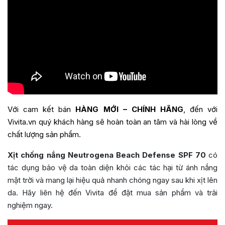
Với cam kết bán
HÀNG MỚI – CHÍNH HÃNG
, đến với
Vivita.vn quý khách hàng sẽ hoàn toàn an tâm và hài lòng về
chất lượng sản phẩm.
Xịt chống nắng Neutrogena Beach Defense SPF 70
có
tác dụng bảo vệ da toàn diện khỏi các tác hại từ ánh nắng
mặt trời và mang lại hiệu quả nhanh chóng ngay sau khi xịt lên
da. Hãy liên hệ đến Vivita để đặt mua sản phẩm và trải
nghiệm ngay.