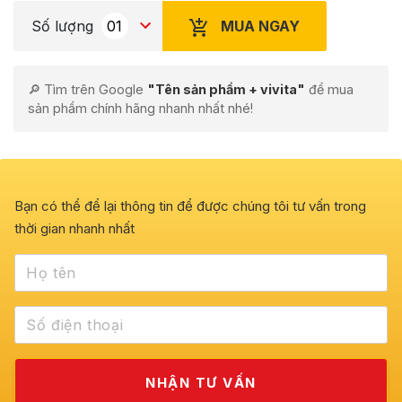
MUA NGAY
Số lượng
🔎 Tìm trên Google
"Tên sản phẩm + vivita"
để mua
sản phẩm chính hãng nhanh nhất nhé!
Bạn có thể để lại thông tin để được chúng tôi tư vấn trong
thời gian nhanh nhất