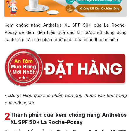
Kem chống nắng Anthelios XL SPF 50+ của La Roche-
Posay sẽ đem đến hiệu quả cao khi được sử dụng đúng
cách kèm các sản phẩm dưỡng da của cùng thương hiệu.
*Lưu ý:
Hiệu quả sản phẩm còn phụ thuộc vào tình trạng
của mỗi người.
2
Thành phần của kem chống nắng Anthelios
XL SPF 50+ La Roche-Posay