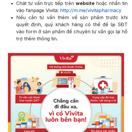
Chát tư vấn trực tiếp trên
website
hoặc nhắn tin
vào fanpage Vivita:
http://m.me/vivitapharmacy
Nếu cần tư vấn thêm về sản phẩm trước khi
quyết định, quý khách hàng có thể để lại SĐT
vào form ở sản phẩm để chuyên tư vấn gọi lại hỗ
trợ thêm thông tin.