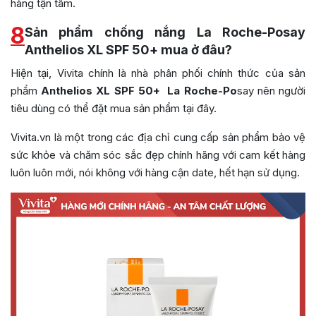
hàng tận tâm.
8
Sản phẩm chống nắng La Roche-Posay
Anthelios XL SPF 50+ mua ở đâu?
Hiện tại, Vivita chính là nhà phân phối chính thức của sản
phẩm
Anthelios XL SPF 50+ La Roche-Po
say nên người
tiêu dùng có thể đặt mua sản phẩm tại đây.
Vivita.vn là một trong các địa chỉ cung cấp sản phẩm bảo vệ
sức khỏe và chăm sóc sắc đẹp chính hãng với cam kết hàng
luôn luôn mới, nói không với hàng cận date, hết hạn sử dụng.