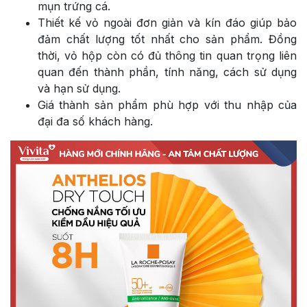
mụn trứng cá.
Thiết kế vỏ ngoài đơn giản và kín đáo giúp bảo
đảm chất lượng tốt nhất cho sản phẩm. Đồng
thời, vỏ hộp còn có đủ thông tin quan trọng liên
quan đến thành phần, tính năng, cách sử dụng
và hạn sử dụng.
Giá thành sản phẩm phù hợp với thu nhập của
đại đa số khách hàng.