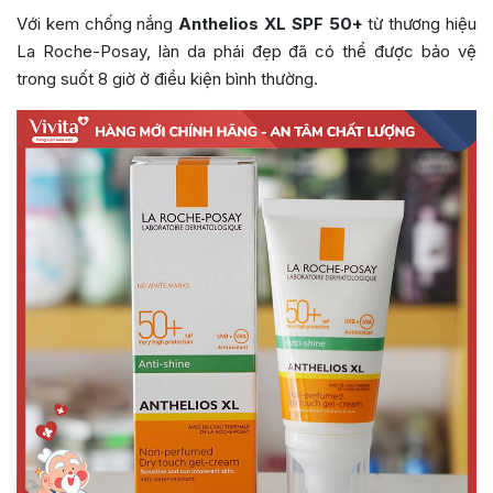
Với kem chống nắng
Anthelios XL SPF 50+
từ thương hiệu
La Roche-Posay, làn da phái đẹp đã có thể được bảo vệ
trong suốt 8 giờ ở điều kiện bình thường.