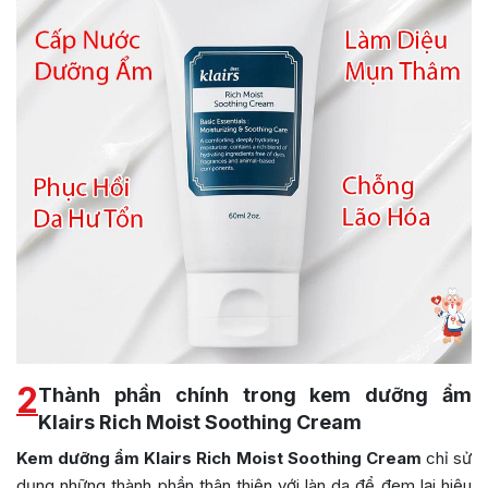
2
Thành phần chính trong kem dưỡng ẩm
Klairs Rich Moist Soothing Cream
Kem dưỡng ẩm Klairs Rich Moist Soothing Cream
chỉ sử
dụng những thành phần thân thiện với làn da để đem lại hiệu