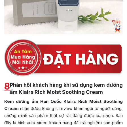
8
Phản hồi khách hàng khi sử dụng kem dưỡng
ẩm Klairs Rich Moist Soothing Cream
Kem dưỡng ẩm Hàn Quốc Klairs Rich Moist Soothing
Cream
nhận được không ít review khen ngợi từ người dùng,
chứng minh sản phẩm thật sự rất đáng được lựa chọn. Sau
đây là hình ảnh/ video khách hàng đã trải nghiệm sản phẩm