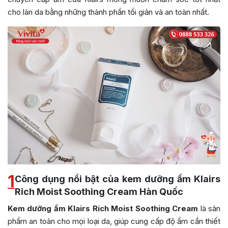
cho làn da bằng những thành phần tối giản và an toàn nhất.
1
Công dụng nổi bật của kem dưỡng ẩm Klairs
Rich Moist Soothing Cream Hàn Quốc
Kem dưỡng ẩm Klairs Rich Moist Soothing Cream
là sản
phẩm an toàn cho mọi loại da, giúp cung cấp độ ẩm cần thiết