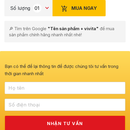
MUA NGAY
Số lượng
🔎 Tìm trên Google
"Tên sản phẩm + vivita"
để mua
sản phẩm chính hãng nhanh nhất nhé!
Bạn có thể để lại thông tin để được chúng tôi tư vấn trong
thời gian nhanh nhất