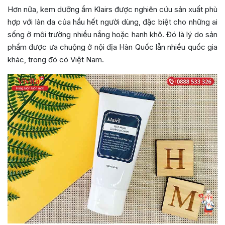
Hơn nữa, kem dưỡng ẩm Klairs được nghiên cứu sản xuất phù
hợp với làn da của hầu hết người dùng, đặc biệt cho những ai
sống ở môi trường nhiều nắng hoặc hanh khô. Đó là lý do sản
phẩm được ưa chuộng ở nội địa Hàn Quốc lẫn nhiều quốc gia
khác, trong đó có Việt Nam.