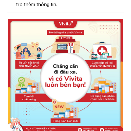
trợ thêm thông tin.