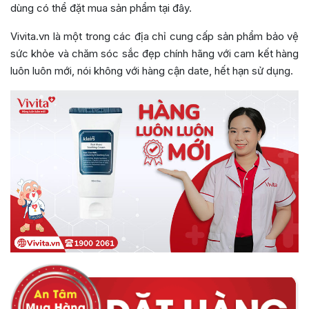
dùng có thể đặt mua sản phẩm tại đây.
Vivita.vn là một trong các địa chỉ cung cấp sản phẩm bảo vệ
sức khỏe và chăm sóc sắc đẹp chính hãng với cam kết hàng
luôn luôn mới, nói không với hàng cận date, hết hạn sử dụng.