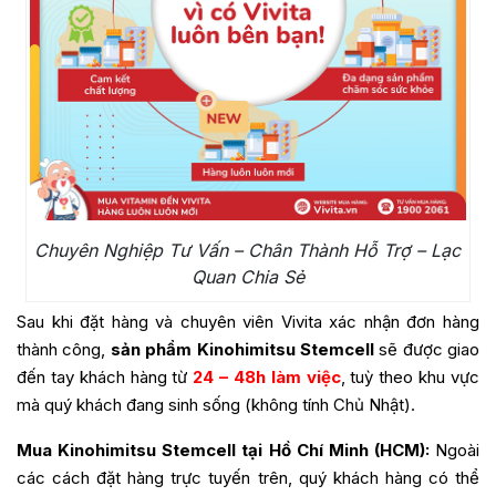
Chuyên Nghiệp Tư Vấn – Chân Thành Hỗ Trợ – Lạc
Quan Chia Sẻ
Sau khi đặt hàng và chuyên viên Vivita xác nhận đơn hàng
thành công,
sản phẩm Kinohimitsu Stemcell
sẽ được giao
đến tay khách hàng từ
24 – 48h làm việc
, tuỳ theo khu vực
mà quý khách đang sinh sống (không tính Chủ Nhật).
Mua Kinohimitsu Stemcell tại Hồ Chí Minh (HCM):
Ngoài
các cách đặt hàng trực tuyến trên, quý khách hàng có thể