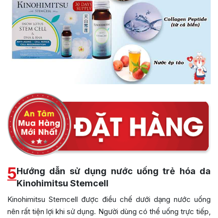
5
Hướng dẫn sử dụng nước uống trẻ hóa da
Kinohimitsu Stemcell
Kinohimitsu Stemcell được điều chế dưới dạng nước uống
nên rất tiện lợi khi sử dụng. Người dùng có thể uống trực tiếp,