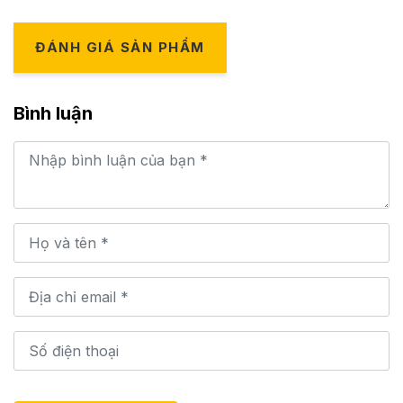
ĐÁNH GIÁ SẢN PHẨM
Bình luận