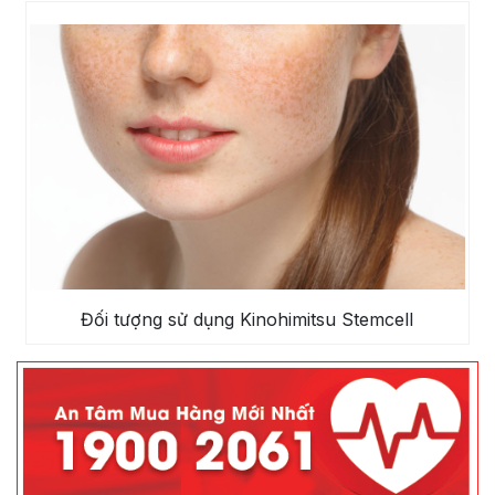
Đối tượng sử dụng
Kinohimitsu Stemcell