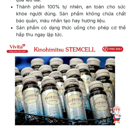
Thành phần 100% tự nhiên, an toàn cho sức
khỏe người dùng. Sản phẩm không chứa chất
bảo quản, màu nhân tạo hay hương liệu.
Sản phẩm có dạng thức uống cho phép cơ thể
hấp thu ngay lập tức.