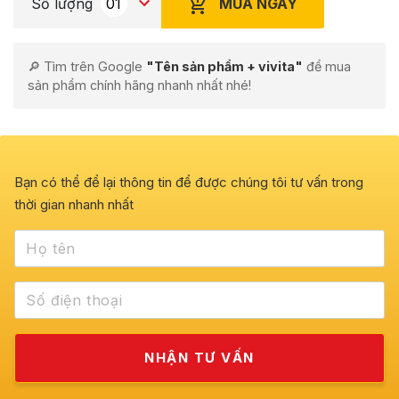
MUA NGAY
Số lượng
🔎 Tìm trên Google
"Tên sản phẩm + vivita"
để mua
sản phẩm chính hãng nhanh nhất nhé!
Bạn có thể để lại thông tin để được chúng tôi tư vấn trong
thời gian nhanh nhất