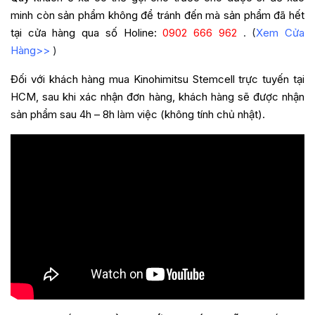
minh còn sản phẩm không để tránh đến mà sản phẩm đã hết
tại cửa hàng qua số Holine:
0902 666 962
. (
Xem Cửa
Hàng>>
)
Đối với khách hàng mua Kinohimitsu Stemcell trực tuyến tại
HCM, sau khi xác nhận đơn hàng, khách hàng sẽ được nhận
sản phẩm sau 4h – 8h làm việc (không tính chủ nhật).