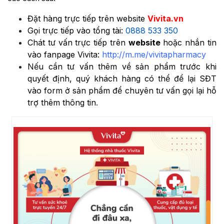
Đặt hàng trực tiếp trên website
Vivita.vn
Gọi trực tiếp vào tổng tài:
0888 533 350
Chát tư vấn trực tiếp trên
website
hoặc nhắn tin
vào fanpage Vivita:
http://m.me/vivitapharmacy
Nếu cần tư vấn thêm về sản phẩm trước khi
quyết định, quý khách hàng có thể để lại SĐT
vào form ở sản phẩm để chuyên tư vấn gọi lại hỗ
trợ thêm thông tin
.