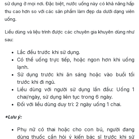
sử dụng ở mọi nơi. Đặc biệt, nước uống này có khả năng hấp
thu cao hơn so với các sản phẩm làm đẹp da dưới dạng viên
uống.
Liều dùng và liệu trình được các chuyên gia khuyên dùng như
sau:
Lắc đều trước khi sử dụng.
Có thể uống trực tiếp, hoặc ngon hơn khi uống
lạnh.
Sử dụng trước khi ăn sáng hoặc vào buổi tối
trước khi đi ngủ.
Liều dùng với người sử dụng lần đầu: Uống 1
chai/ngày, sử dụng liên tục trong 6 ngày.
Đối với liều dùng duy trì: 2 ngày uống 1 chai.
*Lưu ý:
Phụ nữ có thai hoặc cho con bú, người đang
dùng thuốc cần hỏi ý kiến bác sĩ trước khi sử