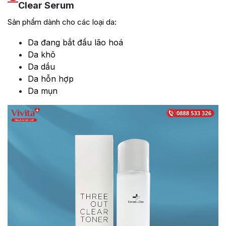
Clear Serum
Sản phẩm dành cho các loại da:
Da đang bắt đầu lão hoá
Da khô
Da dầu
Da hỗn hợp
Da mụn