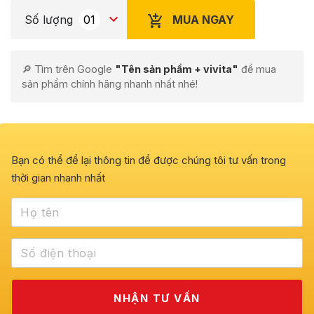
MUA NGAY
Số lượng
🔎 Tìm trên Google
"Tên sản phẩm + vivita"
để mua
sản phẩm chính hãng nhanh nhất nhé!
Bạn có thể để lại thông tin để được chúng tôi tư vấn trong
thời gian nhanh nhất