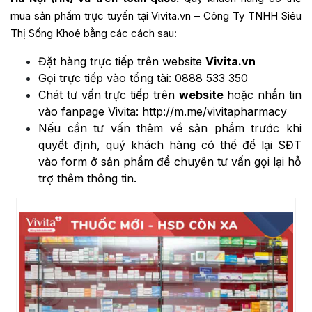
mua sản phẩm trực tuyến tại Vivita.vn – Công Ty TNHH Siêu
Thị Sống Khoẻ bằng các cách sau:
Đặt hàng trực tiếp trên website
Vivita.vn
Gọi trực tiếp vào tổng tài:
0888 533 350
Chát tư vấn trực tiếp trên
website
hoặc nhắn tin
vào fanpage Vivita:
http://m.me/vivitapharmacy
Nếu cần tư vấn thêm về sản phẩm trước khi
quyết định, quý khách hàng có thể để lại SĐT
vào form ở sản phẩm để chuyên tư vấn gọi lại hỗ
trợ thêm thông tin.