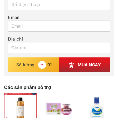
Email
Địa chỉ
MUA NGAY
Số lượng
Các sản phẩm bổ trợ