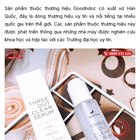
Sản phẩm thuộc thương hiệu Goodndoc có xuất xứ Hàn
Quốc, đây là dòng thương hiệu uy tín và nổi tiếng tại nhiều
quốc gia trên thế giới. Các sản phẩm thuộc thương hiệu này
được phát triển thông qua những nhà máy được nghiên cứu
khoa học và hợp tác với các Trường đại học uy tín.