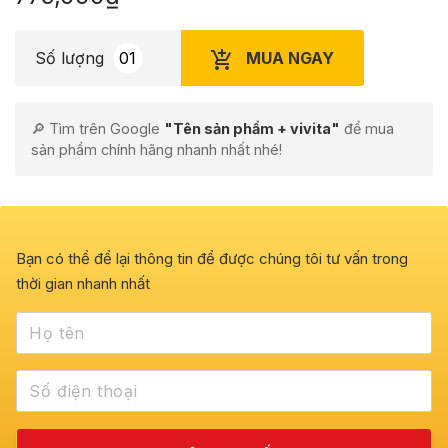
MUA NGAY
Số lượng
🔎 Tìm trên Google
"Tên sản phẩm + vivita"
để mua
sản phẩm chính hãng nhanh nhất nhé!
Bạn có thể để lại thông tin để được chúng tôi tư vấn trong
thời gian nhanh nhất