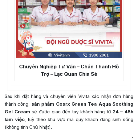
Chuyên Nghiệp Tư Vấn – Chân Thành Hỗ
Trợ – Lạc Quan Chia Sẻ
Sau khi đặt hàng và chuyên viên Vivita xác nhận đơn hàng
thành công,
sản phẩm
Cosrx Green Tea Aqua Soothing
Gel Cream
sẽ được giao đến tay khách hàng từ
24 – 48h
làm việc
, tuỳ theo khu vực mà quý khách đang sinh sống
(không tính Chủ Nhật).