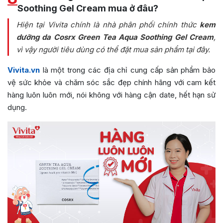
Soothing Gel Cream mua ở đâu?
Hiện tại Vivita chính là nhà phân phối chính thức
kem
dưỡng da Cosrx Green Tea Aqua Soothing Gel Cream
,
vì vậy người tiêu dùng có thể đặt mua sản phẩm tại đây.
Vivita.vn
là một trong các địa chỉ cung cấp sản phẩm bảo
vệ sức khỏe và chăm sóc sắc đẹp chính hãng với cam kết
hàng luôn luôn mới, nói không với hàng cận date, hết hạn sử
dụng.