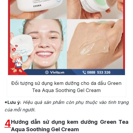
Đối tượng sử dụng kem dưỡng cho da dầu Green
Tea Aqua Soothing Gel Cream
*Lưu ý:
Hiệu quả sản phẩm còn phụ thuộc vào tình trạng
của mỗi người.
4
Hướng dẫn sử dụng kem dưỡng Green Tea
Aqua Soothing Gel Cream