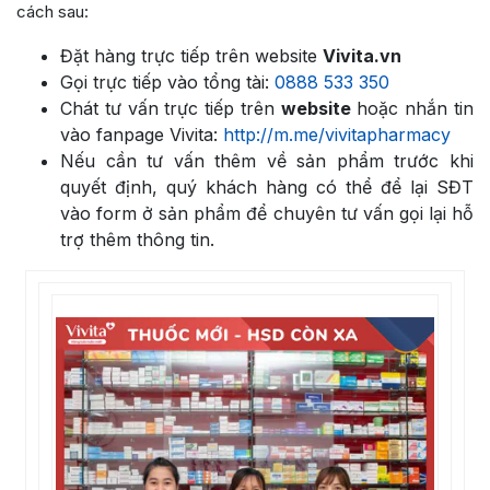
cách sau:
Đặt hàng trực tiếp trên website
Vivita.vn
Gọi trực tiếp vào tổng tài:
0888 533 350
Chát tư vấn trực tiếp trên
website
hoặc nhắn tin
vào fanpage Vivita:
http://m.me/vivitapharmacy
Nếu cần tư vấn thêm về sản phẩm trước khi
quyết định, quý khách hàng có thể để lại SĐT
vào form ở sản phẩm để chuyên tư vấn gọi lại hỗ
trợ thêm thông tin.