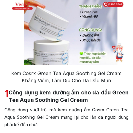
Kem Cosrx Green Tea Aqua Soothing Gel Cream
Kháng Viêm, Làm Dịu Cho Da Dầu Mụn
1
Công dụng kem dưỡng ẩm cho da dầu Green
Tea Aqua Soothing Gel Cream
Công dụng vượt trội mà kem dưỡng ẩm Cosrx Green Tea
Aqua Soothing Gel Cream mang lại cho làn da người dùng
phải kể đến như: