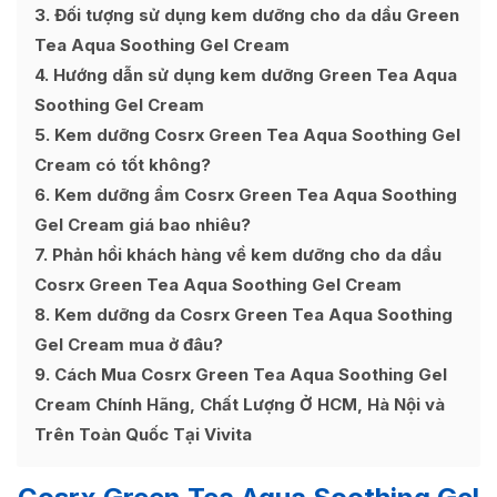
3
Đối tượng sử dụng kem dưỡng cho da dầu Green
Tea Aqua Soothing Gel Cream
4
Hướng dẫn sử dụng kem dưỡng Green Tea Aqua
Soothing Gel Cream
5
Kem dưỡng Cosrx Green Tea Aqua Soothing Gel
Cream có tốt không?
6
Kem dưỡng ẩm Cosrx Green Tea Aqua Soothing
Gel Cream giá bao nhiêu?
7
Phản hồi khách hàng về kem dưỡng cho da dầu
Cosrx Green Tea Aqua Soothing Gel Cream
8
Kem dưỡng da Cosrx Green Tea Aqua Soothing
Gel Cream mua ở đâu?
9
Cách Mua Cosrx Green Tea Aqua Soothing Gel
Cream Chính Hãng, Chất Lượng Ở HCM, Hà Nội và
Trên Toàn Quốc Tại Vivita