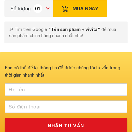
MUA NGAY
Số lượng
🔎 Tìm trên Google
"Tên sản phẩm + vivita"
để mua
sản phẩm chính hãng nhanh nhất nhé!
Bạn có thể để lại thông tin để được chúng tôi tư vấn trong
thời gian nhanh nhất