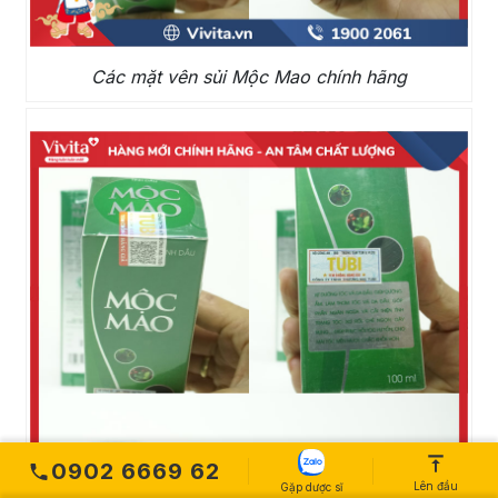
Các mặt vên sủi Mộc Mao chính hãng
0902 6669 62
Lên đầu
Gặp dược sĩ