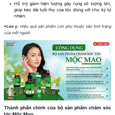
Hỗ trợ giảm hiện tượng gãy rụng số lượng lớn,
giúp kéo dài tuổi thọ của tóc đúng với chu kỳ tự
nhiên.
*Lưu ý:
Hiệu quả sản phẩm còn phụ thuộc vào tình trạng
của mỗi người.
Thành phần chính của bộ sản phẩm chăm sóc
tóc Mộc Mao