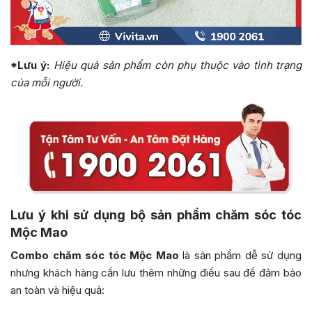
*Lưu ý:
Hiệu quả sản phẩm còn phụ thuộc vào tình trạng
của mỗi người.
Lưu ý khi sử dụng bộ sản phẩm chăm sóc tóc
Mộc Mao
Combo chăm sóc tóc Mộc Mao
là sản phẩm dễ sử dụng
nhưng khách hàng cần lưu thêm những điều sau để đảm bảo
an toàn và hiệu quả: