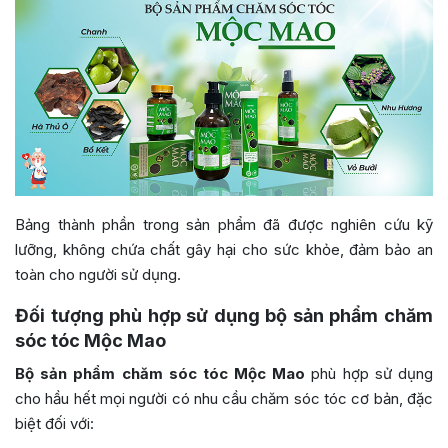
Bảng thành phần trong sản phẩm đã được nghiên cứu kỹ
lưỡng, không chứa chất gây hại cho sức khỏe, đảm bảo an
toàn cho người sử dụng.
Đối tượng phù hợp sử dụng bộ sản phẩm chăm
sóc tóc Mộc Mao
Bộ sản phẩm chăm sóc tóc Mộc Mao
phù hợp sử dụng
cho hầu hết mọi người có nhu cầu chăm sóc tóc cơ bản, đặc
biệt đối với: