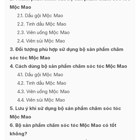
Mộc Mao
2.1
Dầu gội Mộc Mao
2.2
Tinh dầu Mộc Mao
2.3
Viên uống Mộc Mao
2.4
Viên sủi Mộc Mao
3
Đối tượng phù hợp sử dụng bộ sản phẩm chăm
sóc tóc Mộc Mao
4
Cách dùng bộ sản phẩm chăm sóc tóc Mộc Mao
4.1
Dầu gội Mộc Mao
4.2
Tinh dầu Mộc Mao
4.3
Viên uống Mộc Mao
4.4
Viên sủi Mộc Mao
5
Lưu ý khi sử dụng bộ sản phẩm chăm sóc tóc
Mộc Mao
6
Bộ sản phẩm chăm sóc tóc Mộc Mao có tốt
không?