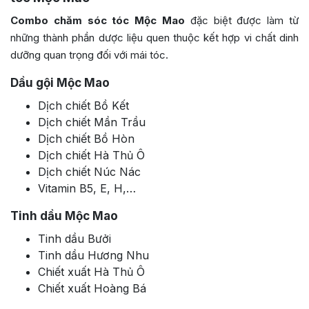
Combo chăm sóc tóc Mộc Mao
đặc biệt được làm từ
những thành phần dược liệu quen thuộc kết hợp vi chất dinh
dưỡng quan trọng đối với mái tóc.
Dầu gội Mộc Mao
Dịch chiết Bồ Kết
Dịch chiết Mần Trầu
Dịch chiết Bồ Hòn
Dịch chiết Hà Thủ Ô
Dịch chiết Núc Nác
Vitamin B5, E, H,…
Tinh dầu Mộc Mao
Tinh dầu Bưởi
Tinh dầu Hương Nhu
Chiết xuất Hà Thủ Ô
Chiết xuất Hoàng Bá