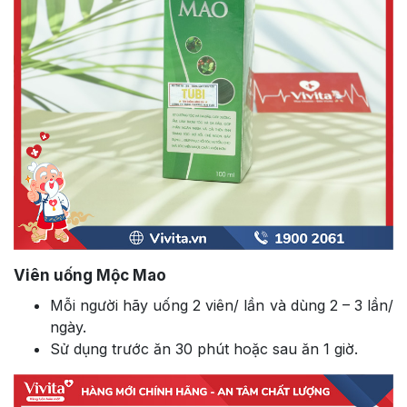
Viên uống Mộc Mao
Mỗi người hãy uống 2 viên/ lần và dùng 2 – 3 lần/
ngày.
Sử dụng trước ăn 30 phút hoặc sau ăn 1 giờ.