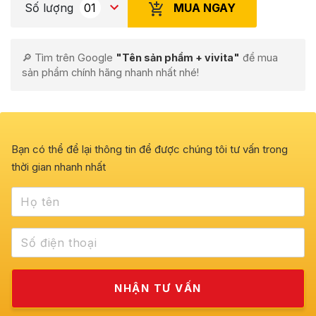
MUA NGAY
Số lượng
🔎 Tìm trên Google
"Tên sản phẩm + vivita"
để mua
sản phẩm chính hãng nhanh nhất nhé!
Bạn có thể để lại thông tin để được chúng tôi tư vấn trong
thời gian nhanh nhất