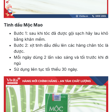
Tinh dầu Mộc Mao
Bước 1: sau khi tóc đã được gội sạch hãy lau khô
bằng khăn mềm.
Bước 2: xịt tinh dầu đều lên các hàng chân tóc là
được.
Mỗi ngày dùng 2 lần vào sáng và tối trước khi đi
ngủ
Sử dụng liên tục tối thiểu 30 ngày.