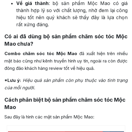
Về giá thành
: bộ sản phẩm Mộc Mao có giá
thành hợp lý so với chất lượng, nhờ đem lại công
hiệu tốt nên quý khách sẽ thấy đây là lựa chọn
rất xứng đáng.
Có ai đã dùng bộ sản phẩm chăm sóc tóc Mộc
Mao chưa?
Combo chăm sóc tóc Mộc Mao
đã xuất hiện trên nhiều
mặt báo cũng như kênh truyền hình uy tín, ngoài ra còn được
đông đảo khách hàng review tốt về hiệu quả.
*Lưu ý:
Hiệu quả sản phẩm còn phụ thuộc vào tình trạng
của mỗi người.
Cách phân biệt bộ sản phẩm chăm sóc tóc Mộc
Mao
Sau đây là hình các mặt sản phẩm Mộc Mao: