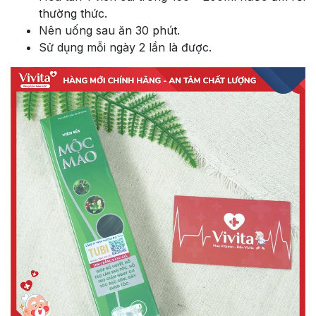
thường thức.
Nên uống sau ăn 30 phút.
Sử dụng mỗi ngày 2 lần là được.