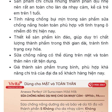
Sản phẩm chỉ chứa những thành phần dịu nhẹ
nên rất an toàn cho làn da nhạy cảm, kể cả trẻ
em trên 1 tuổi.
Tính năng chống bụi mịn trong sản phẩm sữa
chống nắng hoàn toàn phù hợp với tình trạng ô
nhiễm đô thị hiện nay.
Thiết kế sản phẩm kín đáo, giúp duy trì chất
lượng thành phẩm trong thời gian dài, tránh tình
trạng oxy hóa.
Sữa chống nắng có thể dùng trên mặt và toàn
thân nên rất tiện dụng.
Giá thành sản phẩm trung bình, phù hợp khả
năng chi trả của đại đa số khách hàng hiện nay.