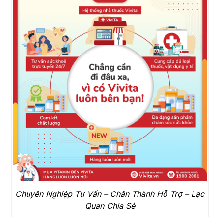
Chuyên Nghiệp Tư Vấn – Chân Thành Hỗ Trợ – Lạc
Quan Chia Sẻ