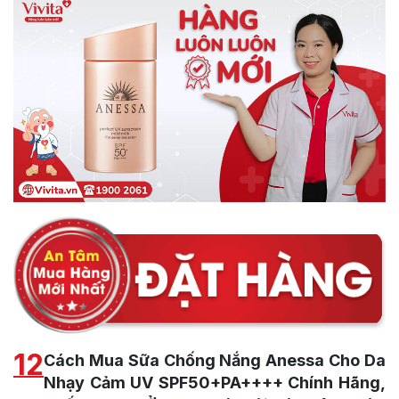
12
Cách Mua Sữa Chống Nắng Anessa Cho Da
Nhạy Cảm UV SPF50+PA++++ Chính Hãng,