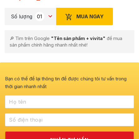
MUA NGAY
Số lượng
🔎 Tìm trên Google
"Tên sản phẩm + vivita"
để mua
sản phẩm chính hãng nhanh nhất nhé!
Bạn có thể để lại thông tin để được chúng tôi tư vấn trong
thời gian nhanh nhất