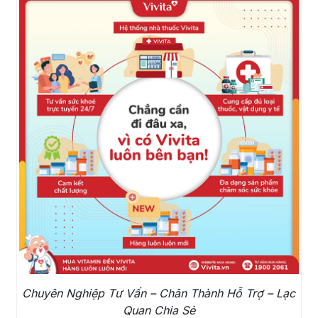
Chuyên Nghiệp Tư Vấn – Chân Thành Hỗ Trợ – Lạc
Quan Chia Sẻ