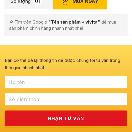
MUA NGAY
Số lượng
🔎 Tìm trên Google
"Tên sản phẩm + vivita"
để mua
sản phẩm chính hãng nhanh nhất nhé!
Bạn có thể để lại thông tin để được chúng tôi tư vấn trong
thời gian nhanh nhất