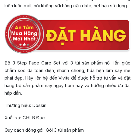
luôn luôn mới, nói không với hàng cận date, hết hạn sử dụng.
Bộ 3 Step Face Care Set với 3 túi sản phẩm nối liền giúp
chăm sóc da toàn diện, nhanh chóng, hứa hẹn làm say mê
phái đẹp. Hãy liên hệ đến Vivita để được hỗ trợ tư vấn và đặt
hàng bộ sản phẩm này ngay hôm nay và hưởng nhiều ưu đãi
hấp dẫn.
Thương hiệu: Doskin
Xuất xứ: CHLB Đức
Quy cách đóng gói: Gói 3 túi sản phẩm