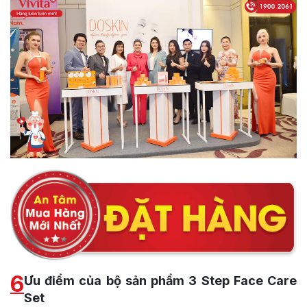
6
Ưu điểm của bộ sản phẩm 3 Step Face Care
Set