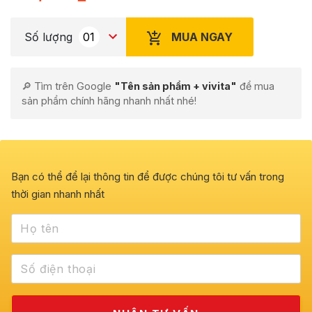
MUA NGAY
Số lượng
🔎 Tìm trên Google
"Tên sản phẩm + vivita"
để mua
sản phẩm chính hãng nhanh nhất nhé!
Bạn có thể để lại thông tin để được chúng tôi tư vấn trong
thời gian nhanh nhất