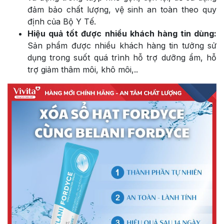
đảm bảo chất lượng, vệ sinh an toàn theo quy
định của Bộ Y Tế.
Hiệu quả tốt được nhiều khách hàng tin dùng:
Sản phẩm được nhiều khách hàng tin tưởng sử
dụng trong suốt quá trình hỗ trợ dưỡng ẩm, hỗ
trợ giảm thâm môi, khô môi,..