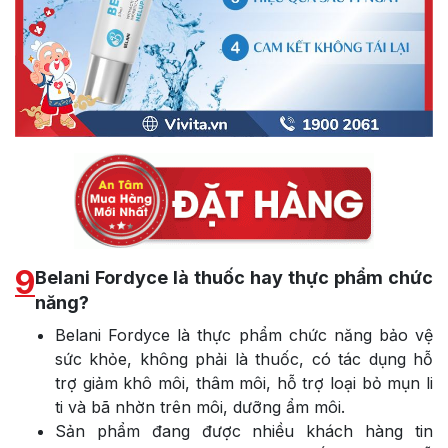
9
Belani Fordyce là thuốc hay thực phẩm chức
năng?
Belani Fordyce là thực phẩm chức năng bảo vệ
sức khỏe, không phải là thuốc, có tác dụng hỗ
trợ giảm khô môi, thâm môi, hỗ trợ loại bỏ mụn li
ti và bã nhờn trên môi, dưỡng ẩm môi.
Sản phẩm đang được nhiều khách hàng tin