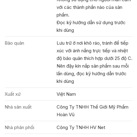
với các thành phần nào của sản
phẩm.
Đọc kỹ hướng dẫn sử dụng trước
khi dùng
Bảo quản
Lưu trữ ở nơi khô ráo, tránh để tiếp
xúc với ánh nắng trực tiếp và nhiệt
độ bảo quản thích hợp dưới 25 độ C.
Nên đậy kín nắp sản phẩm sau mỗi
lần dùng, đọc kỹ hướng dẫn trước
khi dùng
Xuất xứ
Việt Nam
Nhà sản xuất
Công Ty TNHH Thế Giới Mỹ Phẩm
Hoàn Vũ
Nhà phân phối
Công Ty TNHH HV Net