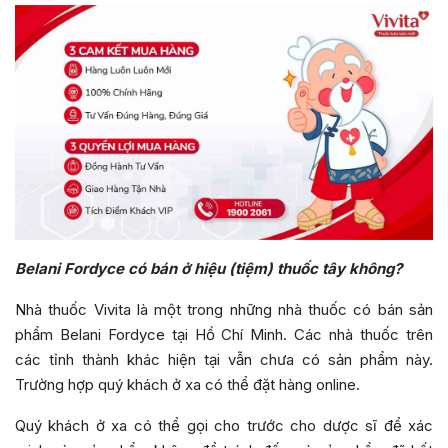
Belani Fordyce có bán ở hiệu (tiệm) thuốc tây không?
Nhà thuốc Vivita là một trong những nhà thuốc có bán sản
phẩm Belani Fordyce tại Hồ Chí Minh. Các nhà thuốc trên
các tỉnh thành khác hiện tại vẫn chưa có sản phẩm này.
Trường hợp quý khách ở xa có thể đặt hàng online.
Quý khách ở xa có thể gọi cho trước cho dược sĩ để xác