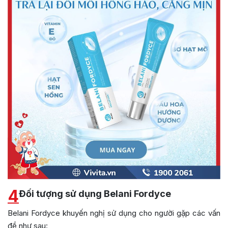
4
Đối tượng sử dụng Belani Fordyce
Belani Fordyce khuyến nghị sử dụng cho người gặp các vấn
đề như sau: