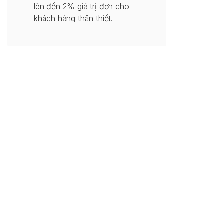
lên đến 2% giá trị đơn cho
khách hàng thân thiết.