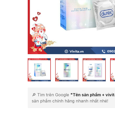
🔎 Tìm trên Google
"Tên sản phẩm + vivi
sản phẩm chính hãng nhanh nhất nhé!