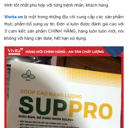
trình tốt nhất phù hợp với từng bệnh nhân, khách hàng.
Vivita.vn
là một trong những địa chỉ cung cấp các sản phẩm
thực phẩm bổ sung uy tín. Đơn vị luôn được đánh giá cao với
3 cam kết: sản phẩm CHÍNH HÃNG, hàng luôn luôn mới, nói
không với hàng cận date, hết hạn sử dụng.