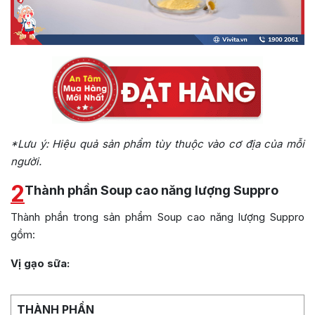
*Lưu ý: Hiệu quả sản phẩm tùy thuộc vào cơ địa của mỗi
người.
2
Thành phần Soup cao năng lượng Suppro
Thành phần trong sản phẩm Soup cao năng lượng Suppro
gồm:
Vị gạo sữa:
THÀNH PHẦN