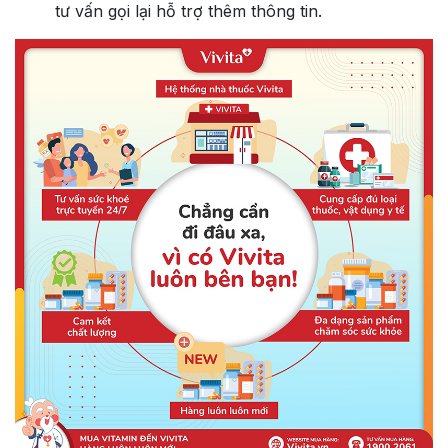
tư vấn gọi lại hỗ trợ thêm thông tin.