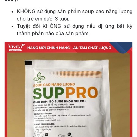
KHÔNG sử dụng sản phẩm soup cao năng lượng
cho trẻ em dưới 3 tuổi.
Tuyệt đối KHÔNG sử dụng nếu dị ứng bất kỳ
thành phần nào của sản phẩm.