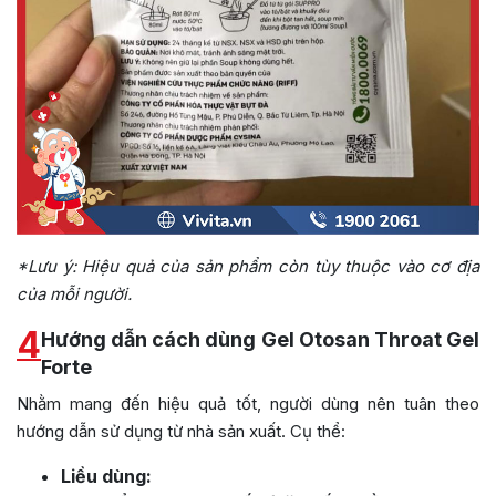
*Lưu ý: Hiệu quả của sản phẩm còn tùy thuộc vào cơ địa
của mỗi người.
4
Hướng dẫn cách dùng Gel Otosan Throat Gel
Forte
Nhằm mang đến hiệu quả tốt, người dùng nên tuân theo
hướng dẫn sử dụng từ nhà sản xuất. Cụ thể:
Liều dùng: