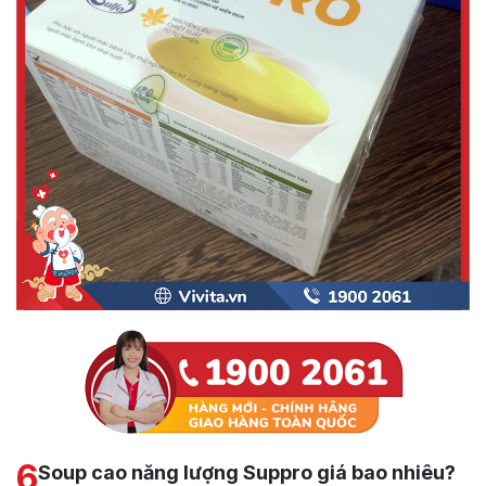
6
Soup cao năng lượng Suppro giá bao nhiêu?