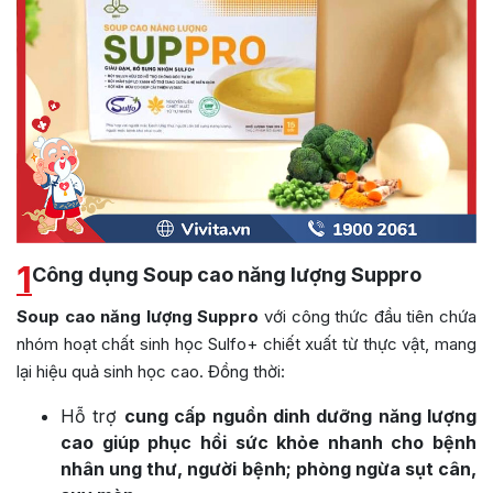
1
Công dụng Soup cao năng lượng Suppro
Soup cao năng lượng Suppro
với công thức đầu tiên chứa
nhóm hoạt chất sinh học Sulfo+ chiết xuất từ thực vật, mang
lại hiệu quả sinh học cao. Đồng thời:
Hỗ trợ
cung cấp nguồn dinh dưỡng năng lượng
cao giúp phục hồi sức khỏe nhanh cho bệnh
nhân ung thư, người bệnh; phòng ngừa sụt cân,