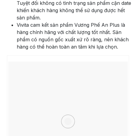
Tuyệt đối không có tình trạng sản phẩm cận date
khiến khách hàng không thể sử dụng được hết
sản phẩm.
Vivita cam kết sản phẩm Vương Phế An Plus là
hàng chính hãng với chất lượng tốt nhất. Sản
phẩm có nguồn gốc xuất xứ rõ ràng, nên khách
hàng có thể hoàn toàn an tâm khi lựa chọn.