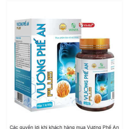
Các quyền lợi khi khách hàng mua Vương Phế An