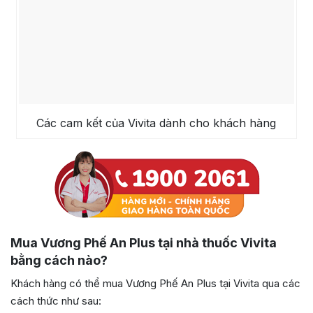
Các cam kết của Vivita dành cho khách hàng
Mua Vương Phế An Plus tại nhà thuốc Vivita
bằng cách nào?
Khách hàng có thể mua Vương Phế An Plus tại Vivita qua các
cách thức như sau: