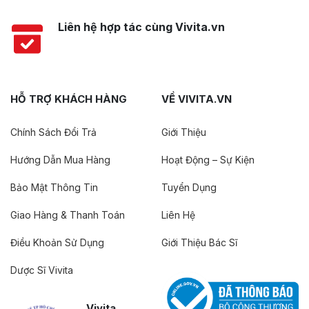
Liên hệ hợp tác cùng Vivita.vn
HỖ TRỢ KHÁCH HÀNG
VỀ VIVITA.VN
Chính Sách Đổi Trả
Giới Thiệu
Hướng Dẫn Mua Hàng
Hoạt Động – Sự Kiện
Bảo Mật Thông Tin
Tuyển Dụng
Giao Hàng & Thanh Toán
Liên Hệ
Điều Khoản Sử Dụng
Giới Thiệu Bác Sĩ
Dược Sĩ Vivita
Vivita