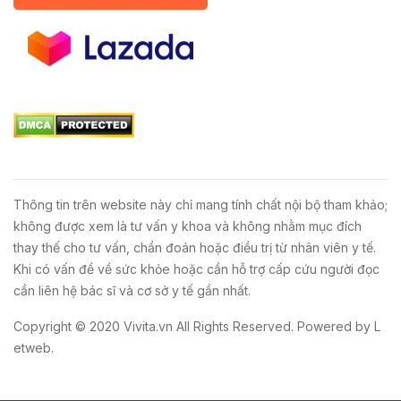
Thông tin trên website này chỉ mang tính chất nội bộ tham khảo;
không được xem là tư vấn y khoa và không nhằm mục đích
thay thế cho tư vấn, chẩn đoán hoặc điều trị từ nhân viên y tế.
Khi có vấn đề về sức khỏe hoặc cần hỗ trợ cấp cứu người đọc
cần liên hệ bác sĩ và cơ sở y tế gần nhất.
Copyright © 2020
Vivita.vn
All Rights Reserved. Powered by
L
etweb
.