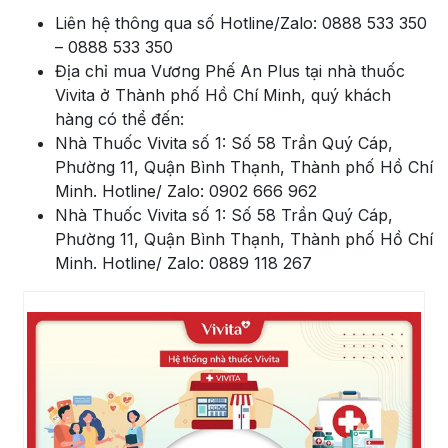
Liên hệ thông qua số Hotline/Zalo: 0888 533 350
– 0888 533 350
Địa chỉ mua Vương Phế An Plus tại nhà thuốc
Vivita ở Thành phố Hồ Chí Minh, quý khách
hàng có thể đến:
Nhà Thuốc Vivita số 1: Số 58 Trần Quý Cáp,
Phường 11, Quận Bình Thạnh, Thành phố Hồ Chí
Minh. Hotline/ Zalo: 0902 666 962
Nhà Thuốc Vivita số 1: Số 58 Trần Quý Cáp,
Phường 11, Quận Bình Thạnh, Thành phố Hồ Chí
Minh. Hotline/ Zalo: 0889 118 267