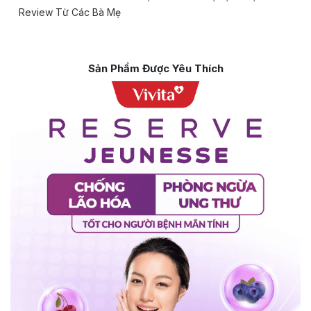
Review Từ Các Bà Mẹ
Sản Phẩm Được Yêu Thích