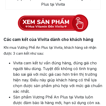
Plus tại Vivita
Các cam kết của Vivita dành cho khách hàng
Khi mua Vương Phế An Plus tại Vivita, khách hàng sẽ nhận
được 3 cam kết như sau:
Vivita cam kết tư vấn đúng hàng, đúng giá cho
người tiêu dùng. Tuyệt đối không có tình trạng
báo sai giá với mức giá cao hơn trên thị trường
hiện nay. Điều này giúp khách hàng có thể lựa
chọn được sản phẩm phù hợp với mức giá chuẩn
xác nhất.
Sản phẩm Vương Phế An Plus tại Vivita luôn
được đảm bảo là hàng mới, hạn sử dụng còn xa.