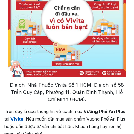
Địa chỉ Nhà Thuốc Vivita Số 1 HCM: Địa chỉ số 58
Trần Quý Cáp, Phường 11, Quận Bình Thạnh, Hồ
Chí Minh (HCM).
Trên đây là các thông tin về cách mua
Vương Phế An Plus
tại
Vivita
. Nếu muốn đặt mua sản phẩm Vương Phế An Plus
hoặc cần được tư vấn chi tiết hơn. Khách hàng hãy liên hệ
ngay với Vivita nhé.