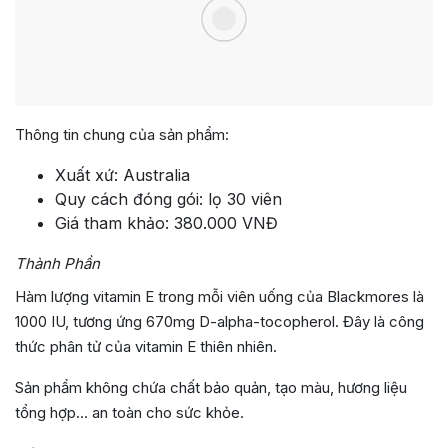
Thông tin chung của sản phẩm:
Xuất xứ: Australia
Quy cách đóng gói: lọ 30 viên
Giá tham khảo: 380.000 VNĐ
Thành Phần
Hàm lượng vitamin E trong mỗi viên uống của Blackmores là
1000 IU, tương ứng 670mg D-alpha-tocopherol. Đây là công
thức phân tử của vitamin E thiên nhiên.
Sản phẩm không chứa chất bảo quản, tạo màu, hương liệu
tổng hợp… an toàn cho sức khỏe.