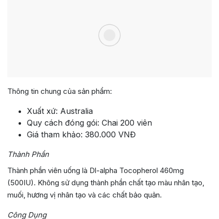
Thông tin chung của sản phẩm:
Xuất xứ: Australia
Quy cách đóng gói: Chai 200 viên
Giá tham khảo: 380.000 VNĐ
Thành Phần
Thành phần viên uống là Dl-alpha Tocopherol 460mg
(500IU). Không sử dụng thành phần chất tạo màu nhân tạo,
muối, hương vị nhân tạo và các chất bảo quản.
Công Dụng