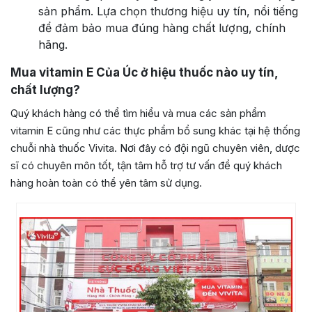
sản phẩm. Lựa chọn thương hiệu uy tín, nổi tiếng
để đảm bảo mua đúng hàng chất lượng, chính
hãng.
Mua vitamin E Của Úc ở hiệu thuốc nào uy tín,
chất lượng?
Quý khách hàng có thể tìm hiểu và mua các sản phẩm
vitamin E cũng như các thực phẩm bổ sung khác tại hệ thống
chuỗi nhà thuốc Vivita. Nơi đây có đội ngũ chuyên viên, dược
sĩ có chuyên môn tốt, tận tâm hỗ trợ tư vấn để quý khách
hàng hoàn toàn có thể yên tâm sử dụng.