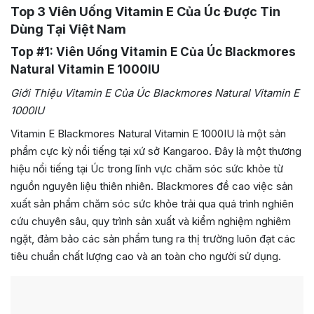
Top 3 Viên Uống Vitamin E Của Úc Được Tin
Dùng Tại Việt Nam
Top #1: Viên Uống Vitamin E Của Úc Blackmores
Natural Vitamin E 1000IU
Giới Thiệu Vitamin E Của Úc Blackmores Natural Vitamin E
1000IU
Vitamin E Blackmores Natural Vitamin E 1000IU là một sản
phẩm cực kỳ nổi tiếng tại xứ sở Kangaroo. Đây là một thương
hiệu nổi tiếng tại Úc trong lĩnh vực chăm sóc sức khỏe từ
nguồn nguyên liệu thiên nhiên. Blackmores đề cao việc sản
xuất sản phẩm chăm sóc sức khỏe trải qua quá trình nghiên
cứu chuyên sâu, quy trình sản xuất và kiểm nghiệm nghiêm
ngặt, đảm bảo các sản phẩm tung ra thị trường luôn đạt các
tiêu chuẩn chất lượng cao và an toàn cho người sử dụng.