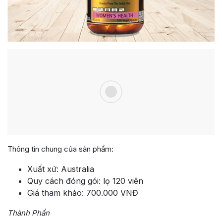
Thông tin chung của sản phẩm:
Xuất xứ: Australia
Quy cách đóng gói: lọ 120 viên
Giá tham khảo: 700.000 VNĐ
Thành Phần