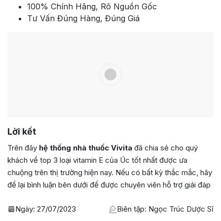
100% Chính Hãng, Rõ Nguồn Gốc
Tư Vấn Đúng Hàng, Đúng Giá
Lời kết
Trên đây
hệ thống nhà thuốc Vivita
đã chia sẻ cho quý
khách về top 3 loại vitamin E của Úc tốt nhất được ưa
chuộng trên thị trường hiện nay. Nếu có bất kỳ thắc mắc, hãy
để lại bình luận bên dưới để được chuyên viên hỗ trợ giải đáp
Ngày:
27/07/2023
Biên tập: Ngọc Trúc Dược Sĩ