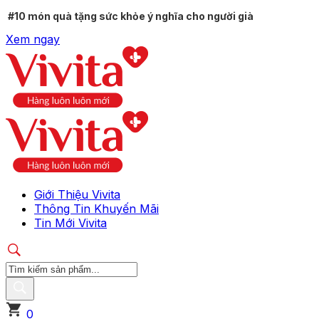
#10 món quà tặng sức khỏe ý nghĩa cho người già
Xem ngay
Giới Thiệu Vivita
Thông Tin Khuyến Mãi
Tin Mới Vivita
0