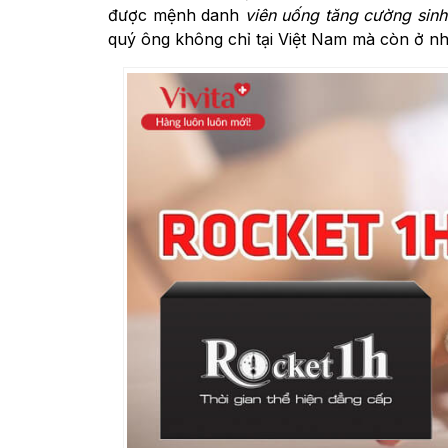
được mệnh danh
viên uống tăng cường sinh
quý ông không chỉ tại Việt Nam mà còn ở nh