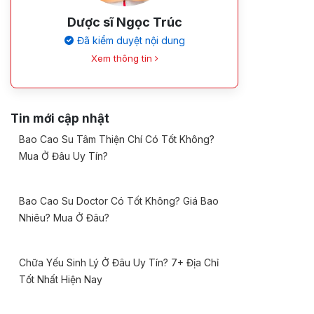
Dược sĩ Ngọc Trúc
Đã kiểm duyệt nội dung
Xem thông tin
Tin mới cập nhật
Bao Cao Su Tâm Thiện Chí Có Tốt Không?
Mua Ở Đâu Uy Tín?
Bao Cao Su Doctor Có Tốt Không? Giá Bao
Nhiêu? Mua Ở Đâu?
Chữa Yếu Sinh Lý Ở Đâu Uy Tín? 7+ Địa Chỉ
Tốt Nhất Hiện Nay