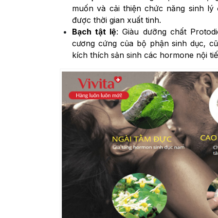
muốn và cải thiện chức năng sinh lý
được thời gian xuất tinh.
Bạch tật lệ
: Giàu dưỡng chất Protod
cương cứng của bộ phận sinh dục, cũ
kích thích sản sinh các hormone nội t