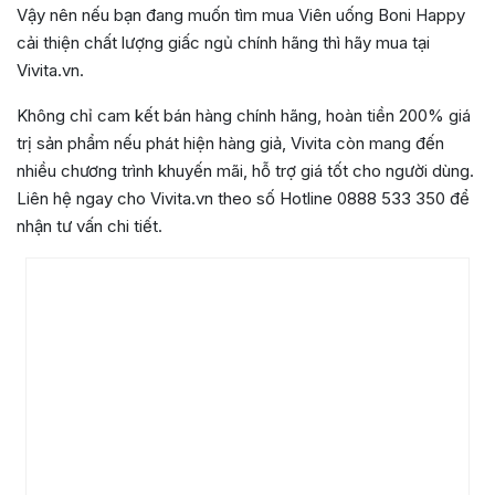
Vậy nên nếu bạn đang muốn tìm mua Viên uống Boni Happy
cải thiện chất lượng giấc ngủ chính hãng thì hãy mua tại
Vivita.vn.
Không chỉ cam kết bán hàng chính hãng, hoàn tiền 200% giá
trị sản phẩm nếu phát hiện hàng giả, Vivita còn mang đến
nhiều chương trình khuyến mãi, hỗ trợ giá tốt cho người dùng.
Liên hệ ngay cho Vivita.vn theo số Hotline 0888 533 350 để
nhận tư vấn chi tiết.