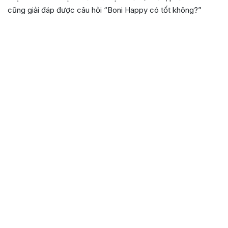
cũng giải đáp được câu hỏi “Boni Happy có tốt không?”