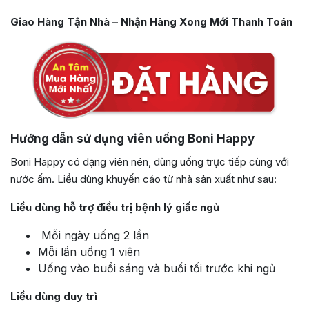
Giao Hàng Tận Nhà – Nhận Hàng Xong Mới Thanh Toán
Hướng dẫn sử dụng viên uống Boni Happy
Boni Happy có dạng viên nén, dùng uống trực tiếp cùng với
nước ấm. Liều dùng khuyến cáo từ nhà sản xuất như sau:
Liều dùng hỗ trợ điều trị bệnh lý giấc ngủ
Mỗi ngày uống 2 lần
Mỗi lần uống 1 viên
Uống vào buổi sáng và buổi tối trước khi ngủ
Liều dùng duy trì