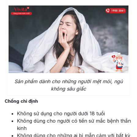
Sản phẩm dành cho những người mệt mỏi, ngủ
không sâu giấc
Chống chỉ định
Không sử dụng cho người dưới 18 tuổi
Không dùng cho người có tiền sử mắc bệnh thần
kinh
Không dùng cho những ai bị mẫn cảm với bất kỳ