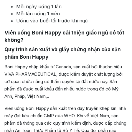
Mỗi ngày uống 1 lần
Mỗi lần uống 1 viên
Uống vào buổi tối trước khi ngủ
Viên uống Boni Happy cải thiện giấc ngủ có tốt
không?
Quy trình sản xuất và giấy chứng nhận của sản
phẩm
Boni Happy
Boni Happy nhập khẩu từ Canada, sản xuất bởi thương hiệu
VIVA PHARMACEUTICAL, được kiểm duyệt chất lượng bởi
cơ quan chức năng có thẩm quyền tại đất nước này. Sản
phẩm đã được xuất khẩu đến nhiều nước trong đó có Mỹ,
Anh, Pháp, Việt Nam,..
Viên uống Boni Happy sản xuất trên dây truyền khép kín, nhà
máy đạt tiêu chuẩn GMP của WHO. Khi về Việt Nam, sản
phẩm đã thông qua các quy trình kiểm định, được cấp chứng
nhận An Toàn Thực Phẩm từ Bộ Y Tế. Qua đó, phần nào