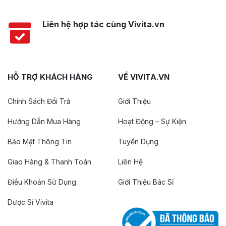
Liên hệ hợp tác cùng Vivita.vn
HỖ TRỢ KHÁCH HÀNG
VỀ VIVITA.VN
Chính Sách Đổi Trả
Giới Thiệu
Hướng Dẫn Mua Hàng
Hoạt Động – Sự Kiện
Bảo Mật Thông Tin
Tuyển Dụng
Giao Hàng & Thanh Toán
Liên Hệ
Điều Khoản Sử Dụng
Giới Thiệu Bác Sĩ
Dược Sĩ Vivita