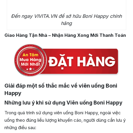
Đến ngay VIVITA.VN để sở hữu Boni Happy chính
hãng
Giao Hàng Tận Nhà – Nhận Hàng Xong Mới Thanh Toán
Giải đáp một số thắc mắc về viên uống Boni
Happy
Những lưu ý khi sử dụng Viên uống Boni Happy
Trong quá trình sử dụng viên uống Boni Happy, ngoài việc
uống theo đúng liều lượng khuyến cáo, người dùng cần lưu ý
những điều sau: