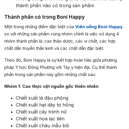
thành phần nào có trong sản phẩm
Thành phần có trong Boni Happy
Một trong những điểm đặc biệt của
Viên uống Boni Happy
so với những sản phẩm cùng nhóm chính là việc sử dụng 4
nhóm thành phần là: cao thảo dược, các vi chất, các hợp
chất dẫn truyền thần kinh và các chất dẫn đặc biệt.
Theo đó, Boni Happy là sự kết hợp hoàn hảo giữa phương
pháp Y học Đông Phương với Tây y hiện đại. Cụ thể thành
phần trong sản phẩm này gồm những chất sau:
Nhóm 1: Cao thực vật nguồn gốc thiên nhiên
Chiết xuất lá đậu phộng
Chiết xuất hạt dây tơ hồng
Chiết xuất cây triinh nữ
Chiết xuất hoa lạc tiên
Chiết xuất châu mẫu bối