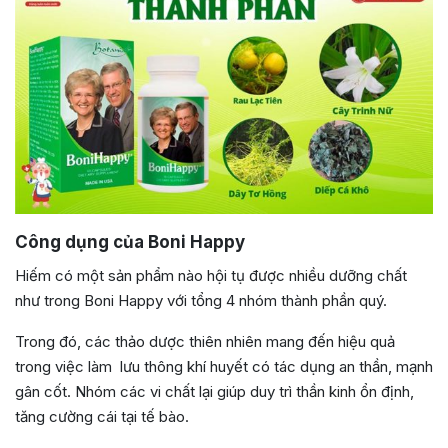
Công dụng của Boni Happy
Hiếm có một sản phẩm nào hội tụ được nhiều dưỡng chất
như trong Boni Happy với tổng 4 nhóm thành phần quý.
Trong đó, các thảo dược thiên nhiên mang đến hiệu quả
trong việc làm lưu thông khí huyết có tác dụng an thần, mạnh
gân cốt. Nhóm các vi chất lại giúp duy trì thần kinh ổn định,
tăng cường cái tại tế bào.