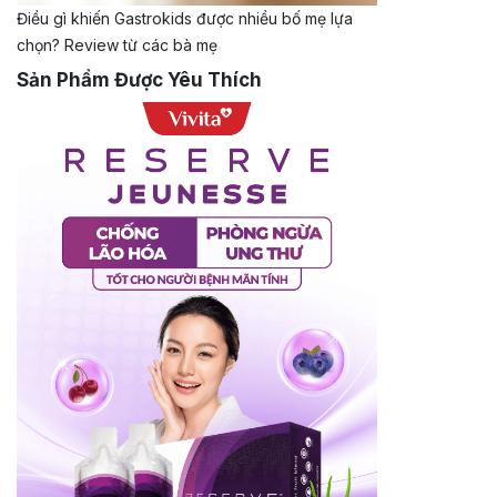
Điều gì khiến Gastrokids được nhiều bố mẹ lựa
chọn? Review từ các bà mẹ
Sản Phẩm Được Yêu Thích