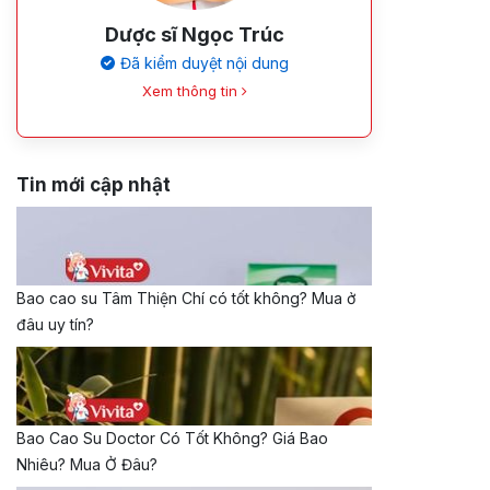
Dược sĩ Ngọc Trúc
Đã kiểm duyệt nội dung
Xem thông tin
Tin mới cập nhật
Bao cao su Tâm Thiện Chí có tốt không? Mua ở
đâu uy tín?
Bao Cao Su Doctor Có Tốt Không? Giá Bao
Nhiêu? Mua Ở Đâu?