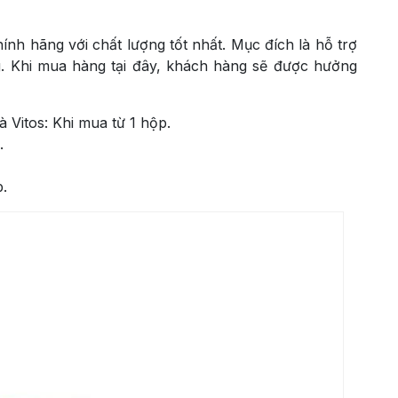
hính hãng với chất lượng tốt nhất. Mục đích là hỗ trợ
ng. Khi mua hàng tại đây, khách hàng sẽ được hưởng
 Vitos: Khi mua từ 1 hộp.
.
.