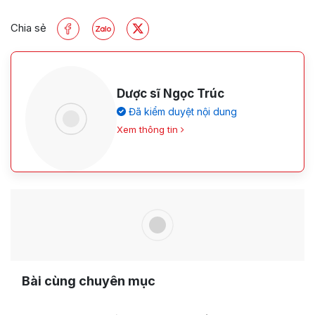
Chia sẻ
Dược sĩ Ngọc Trúc
Đã kiểm duyệt nội dung
Xem thông tin
Bài cùng chuyên mục