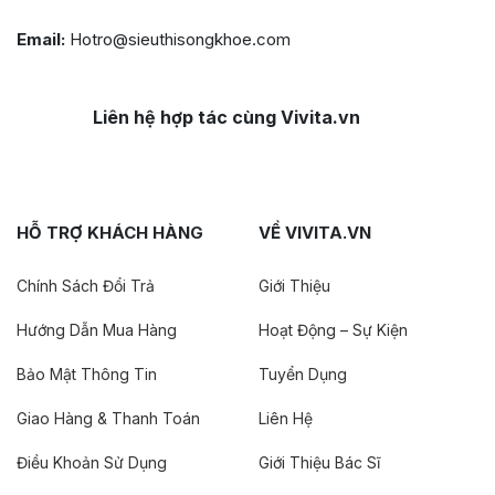
Email:
Hotro@sieuthisongkhoe.com
Liên hệ hợp tác cùng Vivita.vn
HỖ TRỢ KHÁCH HÀNG
VỀ VIVITA.VN
Chính Sách Đổi Trả
Giới Thiệu
Hướng Dẫn Mua Hàng
Hoạt Động – Sự Kiện
Bảo Mật Thông Tin
Tuyển Dụng
Giao Hàng & Thanh Toán
Liên Hệ
Điều Khoản Sử Dụng
Giới Thiệu Bác Sĩ