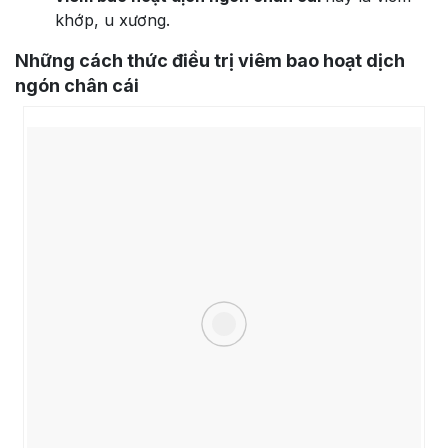
khớp, u xương.
Những cách thức điều trị viêm bao hoạt dịch
ngón chân cái