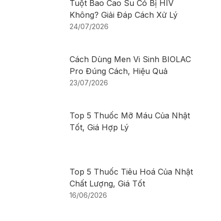
Tuột Bao Cao Su Có Bị HIV
Không? Giải Đáp Cách Xử Lý
24/07/2026
Cách Dùng Men Vi Sinh BIOLAC
Pro Đúng Cách, Hiệu Quả
23/07/2026
Top 5 Thuốc Mỡ Máu Của Nhật
Tốt, Giá Hợp Lý
Top 5 Thuốc Tiêu Hoá Của Nhật
Chất Lượng, Giá Tốt
16/06/2026