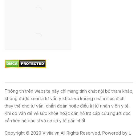
Thông tin trên website này chỉ mang tính chất nội bộ tham khảo;
không được xem là tư vấn y khoa và không nhằm mục đích
thay thế cho tư vấn, chẩn đoán hoặc điều trị từ nhân viên y tế.
Khi có vấn đề về sức khỏe hoặc cần hỗ trợ cấp cứu người đọc
cần liên hệ bác sĩ và cơ sở y tế gần nhất.
Copyright © 2020
Vivita.vn
All Rights Reserved. Powered by
L