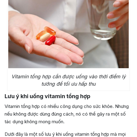
Vitamin tổng hợp cần được uống vào thời điểm lý
tưởng để tối ưu hấp thu
Lưu ý khi uống vitamin tổng hợp
Vitamin tổng hợp có nhiều công dụng cho sức khỏe. Nhưng
nếu không được dùng đúng cách, nó có thể gây ra một số
tác dụng không mong muốn.
Dưới đây là một số lưu ý khi uống vitamin tổng hợp mà mọi