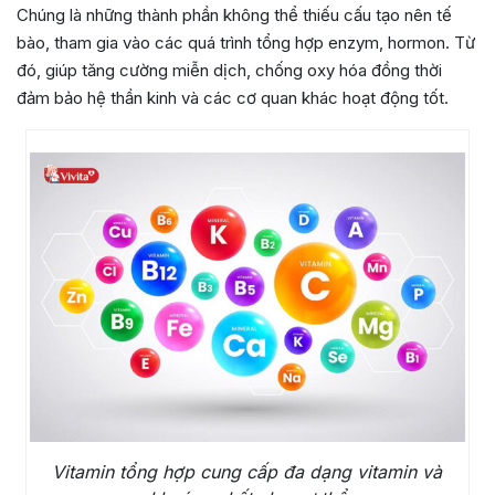
Chúng là những thành phần không thể thiếu cấu tạo nên tế
bào, tham gia vào các quá trình tổng hợp enzym, hormon. Từ
đó, giúp tăng cường miễn dịch, chống oxy hóa đồng thời
đảm bảo hệ thần kinh và các cơ quan khác hoạt động tốt.
Vitamin tổng hợp cung cấp đa dạng vitamin và