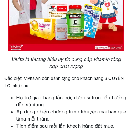
Vivita là thương hiệu uy tín cung cấp vitamin tổng
hợp chất lượng
Đặc biệt, Vivita.vn còn dành tặng cho khách hàng 3 QUYỀN
LỢI như sau:
Hỗ trợ giao hàng tận nơi, dược sĩ trực tiếp hướng
dẫn sử dụng.
Áp dụng nhiều chương trình khuyến mãi hay quà
tặng mỗi tháng.
Tích điểm sau mỗi lần khách hàng đặt mua.