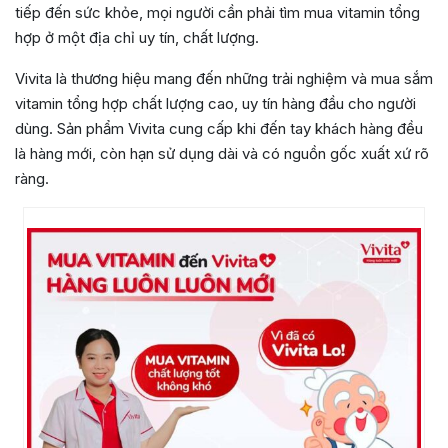
tiếp đến sức khỏe, mọi người cần phải tìm mua vitamin tổng
hợp ở một địa chỉ uy tín, chất lượng.
Vivita là thương hiệu mang đến những trải nghiệm và mua sắm
vitamin tổng hợp chất lượng cao, uy tín hàng đầu cho người
dùng. Sản phẩm Vivita cung cấp khi đến tay khách hàng đều
là hàng mới, còn hạn sử dụng dài và có nguồn gốc xuất xứ rõ
ràng.