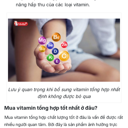
năng hấp thu của các loại vitamin.
Lưu ý quan trọng khi bổ sung vitamin tổng hợp nhất
định không được bỏ qua
Mua vitamin tổng hợp tốt nhất ở đâu?
Mua vitamin tổng hợp chất lượng tốt ở đâu là vấn đề được rất
nhiều người quan tâm. Bởi đây là sản phẩm ảnh hưởng trực