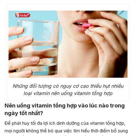
Những đối tượng có nguy cơ cao thiếu hụt nhiều
loại vitamin nên uống vitamin tổng hợp
Nên uống vitamin tổng hợp vào lúc nào trong
ngày tốt nhất?
Để phát huy tối đa lợi ích dinh dưỡng của vitamin tổng hợp,
mọi người không thể bỏ qua việc tìm hiểu thời điểm bổ sung