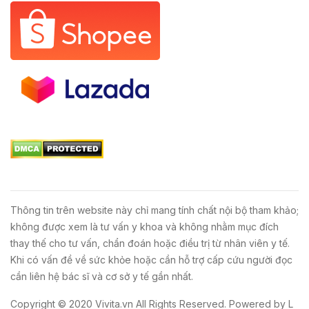
Thông tin trên website này chỉ mang tính chất nội bộ tham khảo;
không được xem là tư vấn y khoa và không nhằm mục đích
thay thế cho tư vấn, chẩn đoán hoặc điều trị từ nhân viên y tế.
Khi có vấn đề về sức khỏe hoặc cần hỗ trợ cấp cứu người đọc
cần liên hệ bác sĩ và cơ sở y tế gần nhất.
Copyright © 2020
Vivita.vn
All Rights Reserved. Powered by
L