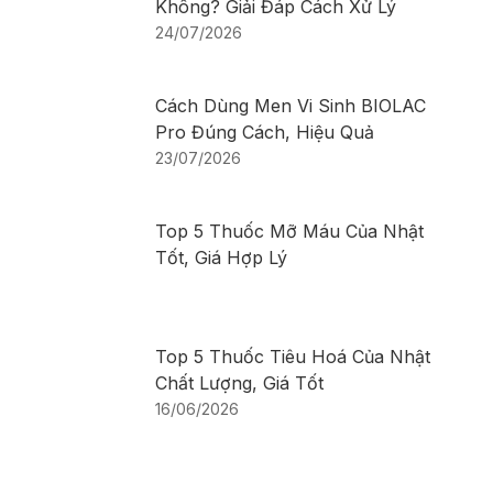
Không? Giải Đáp Cách Xử Lý
24/07/2026
Cách Dùng Men Vi Sinh BIOLAC
Pro Đúng Cách, Hiệu Quả
23/07/2026
Top 5 Thuốc Mỡ Máu Của Nhật
Tốt, Giá Hợp Lý
Top 5 Thuốc Tiêu Hoá Của Nhật
Chất Lượng, Giá Tốt
16/06/2026