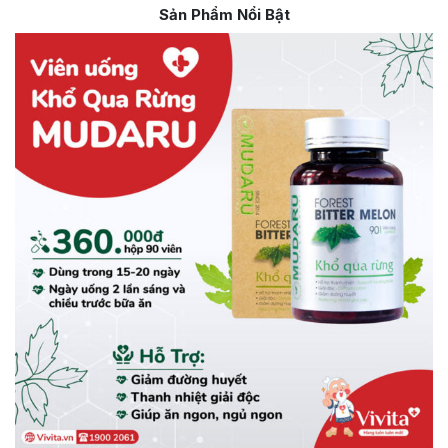
Sản Phẩm Nổi Bật