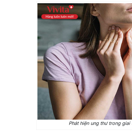
Phát hiện ung thư trong giai