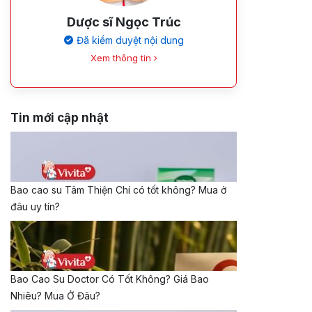
Dược sĩ Ngọc Trúc
Đã kiểm duyệt nội dung
Xem thông tin
Tin mới cập nhật
Bao cao su Tâm Thiện Chí có tốt không? Mua ở
đâu uy tín?
Bao Cao Su Doctor Có Tốt Không? Giá Bao
Nhiêu? Mua Ở Đâu?