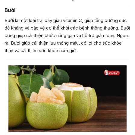
Bưởi
Bưởi là một loại trái cây giàu vitamin C, giúp tăng cường sức
đề kháng và bảo vệ cơ thể khỏi các bệnh thông thường. Bưởi
cũng giúp cải thiện chức năng gan và hỗ trợ giảm cân. Ngoài
ra, Bưởi giúp cải thiện lưu thông máu, có lợi cho sức khỏe
thận và cải thiện sức khỏe nam giới.