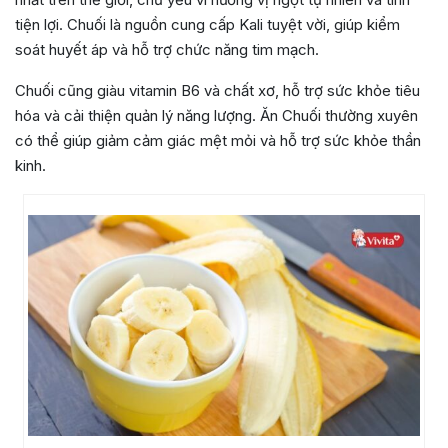
tiện lợi. Chuối là nguồn cung cấp Kali tuyệt vời, giúp kiểm
soát huyết áp và hỗ trợ chức năng tim mạch.
Chuối cũng giàu vitamin B6 và chất xơ, hỗ trợ sức khỏe tiêu
hóa và cải thiện quản lý năng lượng. Ăn Chuối thường xuyên
có thể giúp giảm cảm giác mệt mỏi và hỗ trợ sức khỏe thần
kinh.