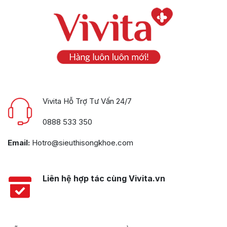
Vivita Hỗ Trợ Tư Vấn 24/7
0888 533 350
Email:
Hotro@sieuthisongkhoe.com
Liên hệ hợp tác cùng Vivita.vn