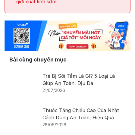
giới xuất tinh sớm
Bài cùng chuyên mục
Trẻ Bị Sởi Tắm Lá Gì? 5 Loại Lá
Giúp An Toàn, Dịu Da
21/07/2026
Thuốc Tăng Chiều Cao Của Nhật
Cách Dùng An Toàn, Hiệu Quả
28/06/2026