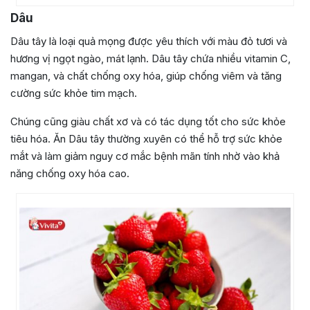
Dâu
Dâu tây là loại quả mọng được yêu thích với màu đỏ tươi và
hương vị ngọt ngào, mát lạnh. Dâu tây chứa nhiều vitamin C,
mangan, và chất chống oxy hóa, giúp chống viêm và tăng
cường sức khỏe tim mạch.
Chúng cũng giàu chất xơ và có tác dụng tốt cho sức khỏe
tiêu hóa. Ăn Dâu tây thường xuyên có thể hỗ trợ sức khỏe
mắt và làm giảm nguy cơ mắc bệnh mãn tính nhờ vào khả
năng chống oxy hóa cao.