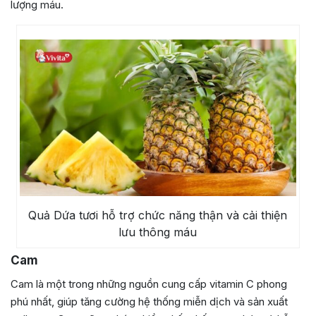
lượng máu.
Quả Dứa tươi hỗ trợ chức năng thận và cải thiện
lưu thông máu
Cam
Cam là một trong những nguồn cung cấp vitamin C phong
phú nhất, giúp tăng cường hệ thống miễn dịch và sản xuất