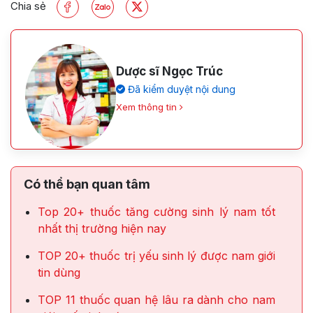
Chia sẻ
Dược sĩ Ngọc Trúc
Đã kiểm duyệt nội dung
Xem thông tin
Có thể bạn quan tâm
Top 20+ thuốc tăng cường sinh lý nam tốt
nhất thị trường hiện nay
TOP 20+ thuốc trị yếu sinh lý được nam giới
tin dùng
TOP 11 thuốc quan hệ lâu ra dành cho nam