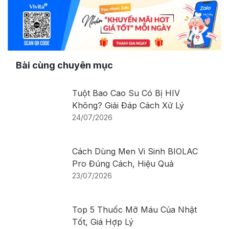
Bài cùng chuyên mục
Tuột Bao Cao Su Có Bị HIV
Không? Giải Đáp Cách Xử Lý
24/07/2026
Cách Dùng Men Vi Sinh BIOLAC
Pro Đúng Cách, Hiệu Quả
23/07/2026
Top 5 Thuốc Mỡ Máu Của Nhật
Tốt, Giá Hợp Lý