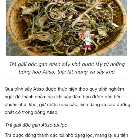
Trà giải độc gan Atiso sấy khô được lấy từ những
bông hoa Atiso, thái lát mỏng và sấy khô
Quá trình sấy Atiso được thực hiện theo quy trình nghiêm
ngặt để thành phẩm sau khi sấy đảm bảo được các tiêu
chuẩn như: khô, giữ được màu sắc, hình dáng và các dưỡng
chất có trong bông Atiso.
Trà giải độc gan Atiso túi lọc
Trà được đóng thành các túi nhỏ dạng lọc, mang lại sự tiện