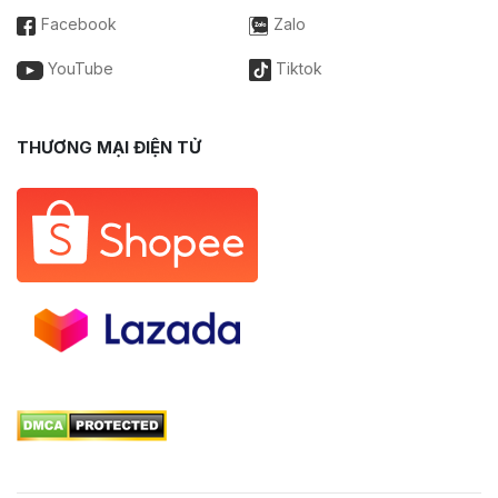
Facebook
Zalo
YouTube
Tiktok
THƯƠNG MẠI ĐIỆN TỬ