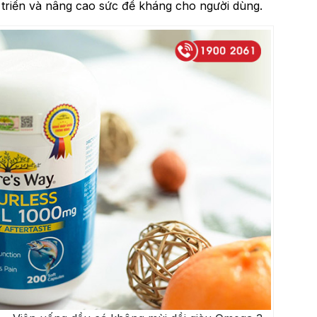
 triển và nâng cao sức đề kháng cho người dùng.