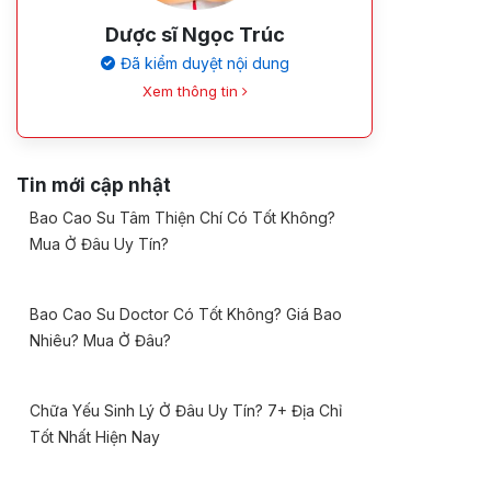
Dược sĩ Ngọc Trúc
Đã kiểm duyệt nội dung
Xem thông tin
Tin mới cập nhật
Bao Cao Su Tâm Thiện Chí Có Tốt Không?
Mua Ở Đâu Uy Tín?
Bao Cao Su Doctor Có Tốt Không? Giá Bao
Nhiêu? Mua Ở Đâu?
Chữa Yếu Sinh Lý Ở Đâu Uy Tín? 7+ Địa Chỉ
Tốt Nhất Hiện Nay