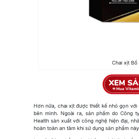
Chai xịt B
Hơn nữa, chai xịt được thiết kế nhỏ gọn với
bên mình. Ngoài ra, sản phẩm do Công 
Health sản xuất với công nghệ hiện đại, nh
hoàn toàn an tâm khi sử dụng sản phẩm này