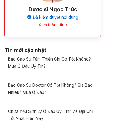
Dược sĩ Ngọc Trúc
Đã kiểm duyệt nội dung
Xem thông tin
Tin mới cập nhật
Bao Cao Su Tâm Thiện Chí Có Tốt Không?
Mua Ở Đâu Uy Tín?
Bao Cao Su Doctor Có Tốt Không? Giá Bao
Nhiêu? Mua Ở Đâu?
Chữa Yếu Sinh Lý Ở Đâu Uy Tín? 7+ Địa Chỉ
Tốt Nhất Hiện Nay