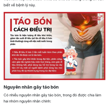
biết về bệnh lý này.
Nguyên nhân gây táo bón
Có nhiều nguyên nhân gây táo bón, trong đó được chia làm
hai nhóm nguyên nhân chính: