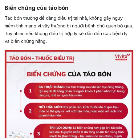
Biến chứng của táo bón
Táo bón thường dễ dàng điều trị tại nhà, không gây nguy
hiểm tính mạng vì vậy thường bị người bệnh chủ quan bỏ qua.
Tuy nhiên nếu không điều trị hợp lý sẽ dẫn đến các bệnh lý
và biến chứng nặng.