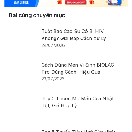
Bài cùng chuyên mục
Tuột Bao Cao Su Có Bị HIV
Không? Giải Đáp Cách Xử Lý
24/07/2026
Cách Dùng Men Vi Sinh BIOLAC
Pro Đúng Cách, Hiệu Quả
23/07/2026
Top 5 Thuốc Mỡ Máu Của Nhật
Tốt, Giá Hợp Lý