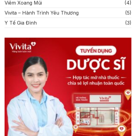
Viêm Xoang Mũi
(4)
Vivita – Hành Trình Yêu Thương
(5)
Y Tế Gia Đình
(3)