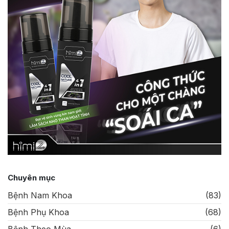
Chuyên mục
Bệnh Nam Khoa
(83)
Bệnh Phụ Khoa
(68)