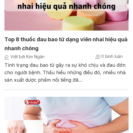
Top 8 thuốc đau bao tử dạng viên nhai hiệu quả
nhanh chóng
0 bình luận
Viết bởi Kim Ngân
Tình trạng đau bao tử gây ra sự khó chịu và đau đớn
cho người bệnh. Thấu hiểu những điều đó, nhiều nhà
sản xuất dược phẩm nổi tiếng đã…