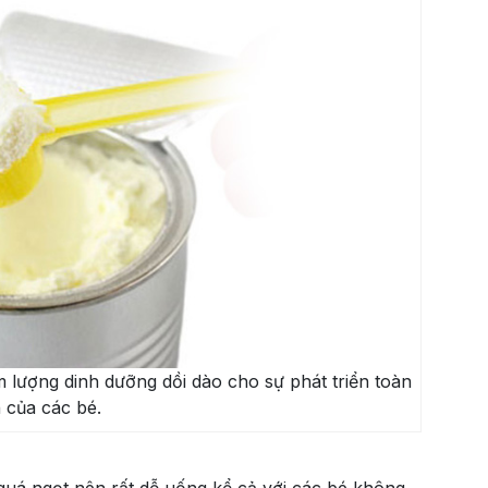
 lượng dinh dưỡng dồi dào cho sự phát triển toàn
n của các bé.