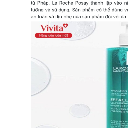
từ Pháp. La Roche Posay thành lập vào nă
tưởng và sử dụng. Sản phẩm có thể dùng vừ
an toàn và dịu nhẹ của sản phẩm đối với da