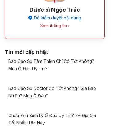
Dược sĩ Ngọc Trúc
Đã kiểm duyệt nội dung
Xem thông tin
Tin mới cập nhật
Bao Cao Su Tâm Thiện Chí Có Tốt Không?
Mua Ở Đâu Uy Tín?
Bao Cao Su Doctor Có Tốt Không? Giá Bao
Nhiêu? Mua Ở Đâu?
Chữa Yếu Sinh Lý Ở Đâu Uy Tín? 7+ Địa Chỉ
Tốt Nhất Hiện Nay